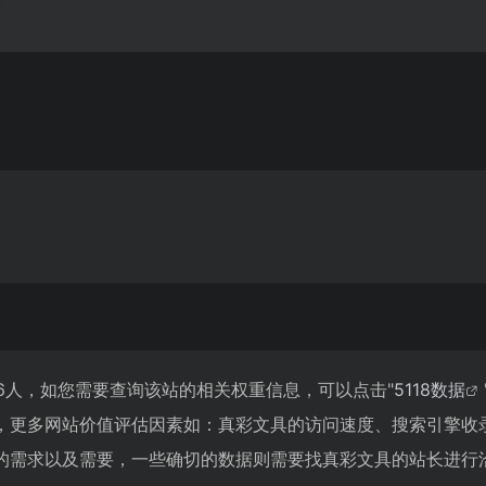
06人，如您需要查询该站的相关权重信息，可以点击"
5118数据
，更多网站价值评估因素如：真彩文具的访问速度、搜索引擎收
的需求以及需要，一些确切的数据则需要找真彩文具的站长进行洽