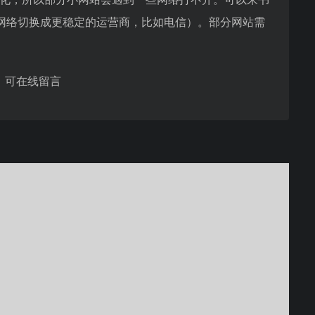
网络切换成更稳定的运营商，比如电信）。部分网站需
，可在线留言