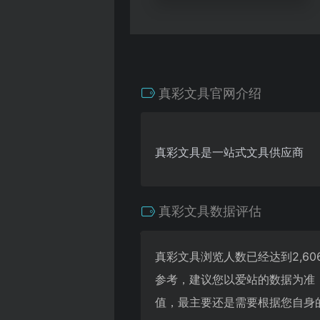
真彩文具官网介绍
真彩文具是一站式文具供应商
真彩文具数据评估
真彩文具浏览人数已经达到2,6
参考，建议您以爱站的数据为准
值，最主要还是需要根据您自身