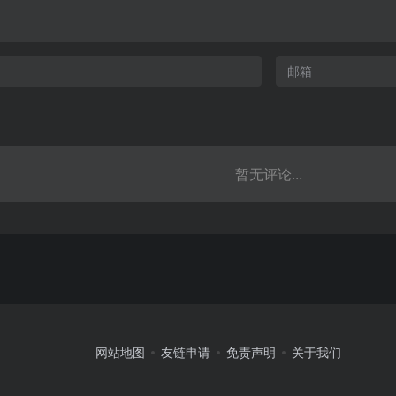
暂无评论...
网站地图
友链申请
免责声明
关于我们