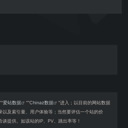
""
爱站数据
""
Chinaz数据
"进入；以目前的网站数据
录以及索引量、用户体验等；当然要评估一个站的价
谈提供。如该站的IP、PV、跳出率等！