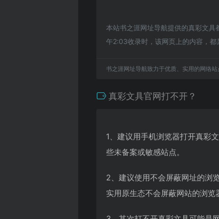
本站书之涯网址导航提供的真彩文具都
午2:03收录时，该网页上的内容
书之涯网址导航致力于优质、实用的网络站
真彩文具官网打不开？
1、建议用手机浏览器打开真彩
些未备案或敏感站点。
2、建议使用不会屏蔽网址的浏
实用原生态不会屏蔽网站的浏览器，
3、其次打不开真彩文具可能是