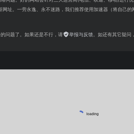
新网址。一劳永逸、永不迷路，我们推荐使用加速器（将自己的
不开的问题了。如果还是不行，请
举报与反馈
。如还有其它疑问