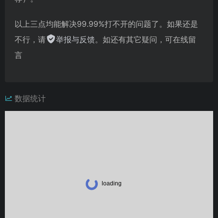
以上三点均能解决99.99%打不开的问题了。如果还是
不行，请
举报与反馈
。如还有其它疑问，可在线留
言
数据统计