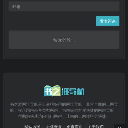
发表评论
暂无评论...
书之涯网址导航是目前很好用的网址导航，非常全面的上网导
航，收录国内外各类型网站，为您提供方便快捷的网站导航，
帮助您快速访问热门网站，让您的上网体验更快捷。
网站地图
友链申请
免责声明
关于我们