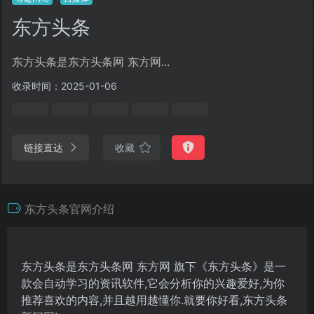
东方头条
东方头条是东方头条网 东方网...
收录时间：2025-01-06
链接直达
收藏
东方头条官网介绍
东方头条是东方头条网 东方网 旗下《东方头条》是一
款会自动学习的资讯软件,它会分析你的兴趣爱好,为你
推荐喜欢的内容,并且越用越懂你.就要你好看,东方头条