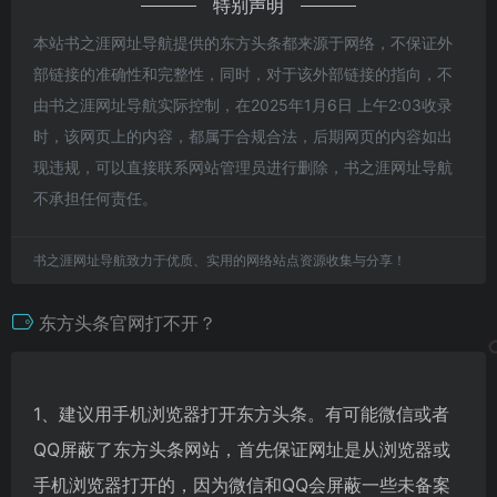
特别声明
本站书之涯网址导航提供的东方头条都来源于网络，不保证外
部链接的准确性和完整性，同时，对于该外部链接的指向，不
由书之涯网址导航实际控制，在2025年1月6日 上午2:03收录
时，该网页上的内容，都属于合规合法，后期网页的内容如出
现违规，可以直接联系网站管理员进行删除，书之涯网址导航
不承担任何责任。
书之涯网址导航致力于优质、实用的网络站点资源收集与分享！
东方头条官网打不开？
1、建议用手机浏览器打开东方头条。有可能微信或者
QQ屏蔽了东方头条网站，首先保证网址是从浏览器或
手机浏览器打开的，因为微信和QQ会屏蔽一些未备案