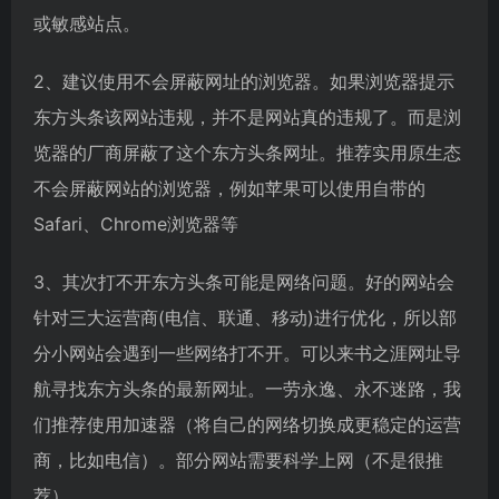
或敏感站点。
2、建议使用不会屏蔽网址的浏览器。如果浏览器提示
东方头条该网站违规，并不是网站真的违规了。而是浏
览器的厂商屏蔽了这个东方头条网址。推荐实用原生态
不会屏蔽网站的浏览器，例如苹果可以使用自带的
Safari、Chrome浏览器等
3、其次打不开东方头条可能是网络问题。好的网站会
针对三大运营商(电信、联通、移动)进行优化，所以部
分小网站会遇到一些网络打不开。可以来书之涯网址导
航寻找东方头条的最新网址。一劳永逸、永不迷路，我
们推荐使用加速器（将自己的网络切换成更稳定的运营
商，比如电信）。部分网站需要科学上网（不是很推
荐）。