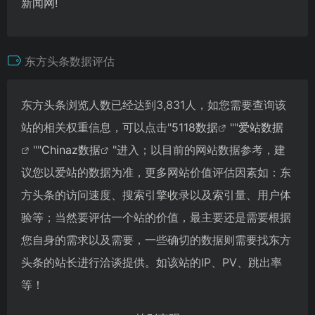
新闻网!
东方头条数据评估
东方头条浏览人数已经达到3,831人，如您需要查询该
站的相关权重信息，可以点击"
5118数据
""
爱站数据
""
Chinaz数据
"进入；以目前的网站数据参考，建
议您以爱站的数据为准，更多网站价值评估因素如：东
方头条的访问速度、搜索引擎收录以及索引量、用户体
验等；当然要评估一个站的价值，最主要还是需要根据
您自身的需求以及需要，一些确切的数据则需要找东方
头条的站长进行洽谈提供。如该站的IP、PV、跳出率
等！