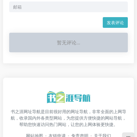
发表评论
暂无评论...
书之涯网址导航是目前很好用的网址导航，非常全面的上网导
航，收录国内外各类型网站，为您提供方便快捷的网站导航，
帮助您快速访问热门网站，让您的上网体验更快捷。
网站地图
友链申请
免责声明
关于我们