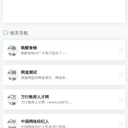
相关导航
唤醒食物
唤醒食物为广大用户提供了一...
网速测试
测速网提供网速测试，网络质...
万行教师人才网
万行教师人才网（www.job910....
中国网络经纪人
中国网络经纪人登录进行房源...