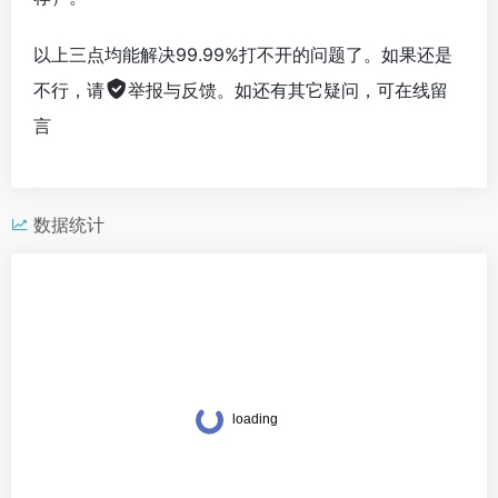
以上三点均能解决99.99%打不开的问题了。如果还是
不行，请
举报与反馈
。如还有其它疑问，可在线留
言
数据统计