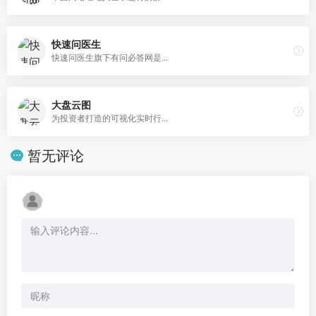
快速问医生
快速问医生旗下有问必答网是...
大盘云图
为投资者打造的可视化实时行...
暂无评论