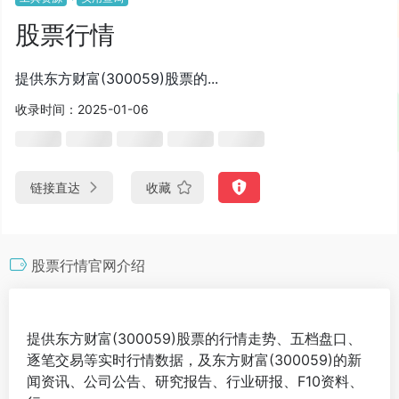
股票行情
提供东方财富(300059)股票的...
收录时间：2025-01-06
链接直达
收藏
股票行情官网介绍
提供东方财富(300059)股票的行情走势、五档盘口、
逐笔交易等实时行情数据，及东方财富(300059)的新
闻资讯、公司公告、研究报告、行业研报、F10资料、