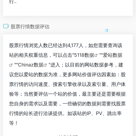
行..
股票行情数据评估
股票行情浏览人数已经达到4,177人，如您需要查询该
站的相关权重信息，可以点击"
5118数据
""
爱站数据
""
Chinaz数据
"进入；以目前的网站数据参考，建
议您以爱站的数据为准，更多网站价值评估因素如：股
票行情的访问速度、搜索引擎收录以及索引量、用户体
验等；当然要评估一个站的价值，最主要还是需要根据
您自身的需求以及需要，一些确切的数据则需要找股票
行情的站长进行洽谈提供。如该站的IP、PV、跳出率
等！