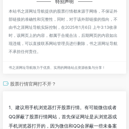
特别声明
本站书之涯网址导航提供的股票行情都来源于网络，不保证外
部链接的准确性和完整性，同时，对于该外部链接的指向，不
由书之涯网址导航实际控制，在2025年1月6日 上午3:13收录
时，该网页上的内容，都属于合规合法，后期网页的内容如出
现违规，可以直接联系网站管理员进行删除，书之涯网址导航
不承担任何责任。
书之涯网址导航致力于优质、实用的网络站点资源收集与分享！
股票行情官网打不开？
1、建议用手机浏览器打开股票行情。有可能微信或者
QQ屏蔽了股票行情网站，首先保证网址是从浏览器或
手机浏览器打开的，因为微信和QQ会屏蔽一些未备案