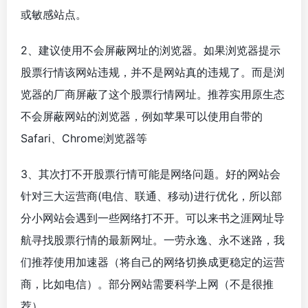
或敏感站点。
2、建议使用不会屏蔽网址的浏览器。如果浏览器提示
股票行情该网站违规，并不是网站真的违规了。而是浏
览器的厂商屏蔽了这个股票行情网址。推荐实用原生态
不会屏蔽网站的浏览器，例如苹果可以使用自带的
Safari、Chrome浏览器等
3、其次打不开股票行情可能是网络问题。好的网站会
针对三大运营商(电信、联通、移动)进行优化，所以部
分小网站会遇到一些网络打不开。可以来书之涯网址导
航寻找股票行情的最新网址。一劳永逸、永不迷路，我
们推荐使用加速器（将自己的网络切换成更稳定的运营
商，比如电信）。部分网站需要科学上网（不是很推
荐）。