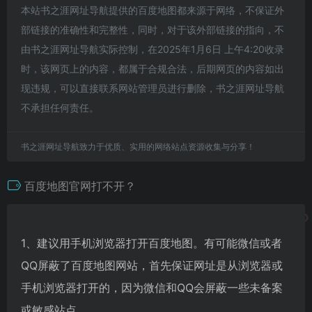
本站书之涯网址导航提供的百度地图都来源于网络，不保证外
部链接的准确性和完整性，同时，对于该外部链接的指向，不
由书之涯网址导航实际控制，在2025年1月6日 上午4:20收录
时，该网页上的内容，都属于合规合法，后期网页的内容如出
现违规，可以直接联系网站管理员进行删除，书之涯网址导航
不承担任何责任。
书之涯网址导航致力于优质、实用的网络站点资源收集与分享！
百度地图官网打不开？
1、建议用手机浏览器打开百度地图。有可能微信或者
QQ屏蔽了百度地图网站，首先保证网址是从浏览器或
手机浏览器打开的，因为微信和QQ会屏蔽一些未备案
或敏感站点。