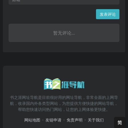
发表评论
暂无评论...
书之涯网址导航是目前很好用的网址导航，非常全面的上网导
航，收录国内外各类型网站，为您提供方便快捷的网站导航，
帮助您快速访问热门网站，让您的上网体验更快捷。
网站地图
友链申请
免责声明
关于我们
简