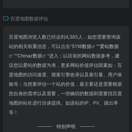
百度地图数据评估
百度地图浏览人数已经达到4,365人，如您需要查询该
站的相关权重信息，可以点击"
5118数据
""
爱站数据
""
Chinaz数据
"进入；以目前的网站数据参考，建
议您以爱站的数据为准，更多网站价值评估因素如：百
度地图的访问速度、搜索引擎收录以及索引量、用户体
验等；当然要评估一个站的价值，最主要还是需要根据
您自身的需求以及需要，一些确切的数据则需要找百度
地图的站长进行洽谈提供。如该站的IP、PV、跳出率
等！
特别声明