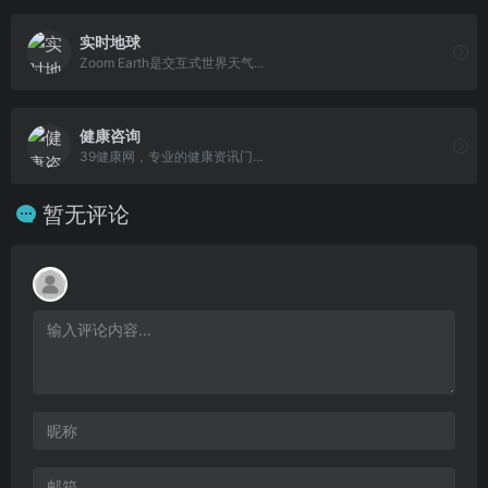
实时地球
Zoom Earth是交互式世界天气...
健康咨询
39健康网，专业的健康资讯门...
暂无评论