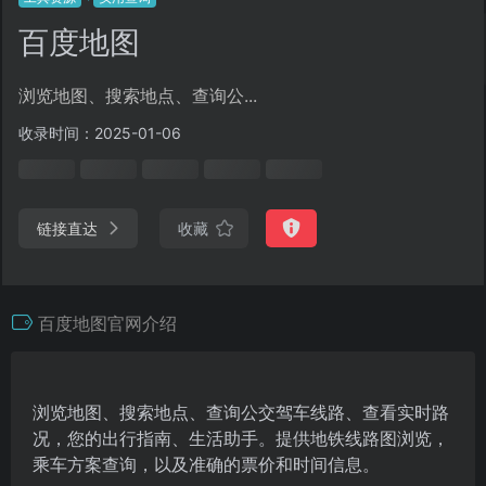
百度地图
浏览地图、搜索地点、查询公...
收录时间：2025-01-06
链接直达
收藏
百度地图官网介绍
浏览地图、搜索地点、查询公交驾车线路、查看实时路
况，您的出行指南、生活助手。提供地铁线路图浏览，
乘车方案查询，以及准确的票价和时间信息。