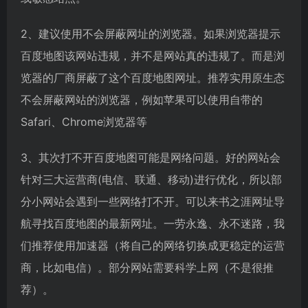
2、建议使用不会屏蔽网址的浏览器。如果浏览器提示
百度地图该网站违规，并不是网站真的违规了。而是浏
览器的厂商屏蔽了这个百度地图网址。推荐实用原生态
不会屏蔽网站的浏览器，例如苹果可以使用自带的
Safari、Chrome浏览器等
3、其次打不开百度地图可能是网络问题。好的网站会
针对三大运营商(电信、联通、移动)进行优化，所以部
分小网站会遇到一些网络打不开。可以来书之涯网址导
航寻找百度地图的最新网址。一劳永逸、永不迷路，我
们推荐使用加速器（将自己的网络切换成更稳定的运营
商，比如电信）。部分网站需要科学上网（不是很推
荐）。