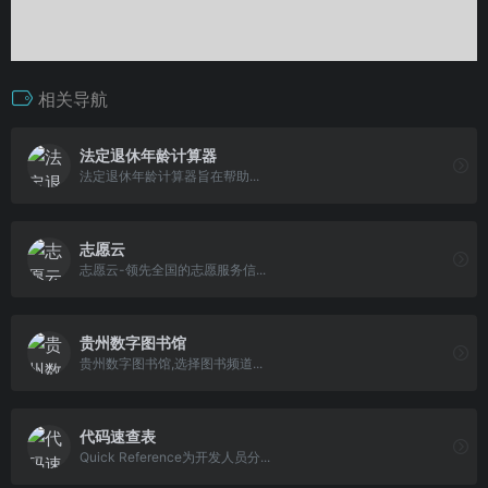
相关导航
法定退休年龄计算器
法定退休年龄计算器旨在帮助...
志愿云
志愿云-领先全国的志愿服务信...
贵州数字图书馆
贵州数字图书馆,选择图书频道...
代码速查表
Quick Reference为开发人员分...