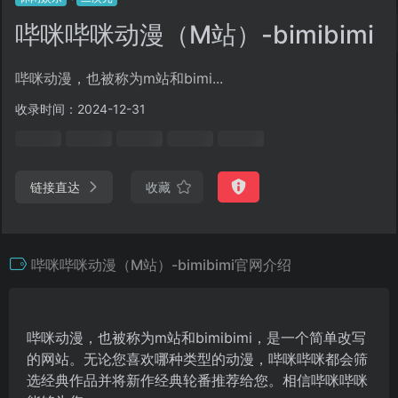
哔咪哔咪动漫（M站）-bimibimi
哔咪动漫，也被称为m站和bimi...
收录时间：2024-12-31
链接直达
收藏
哔咪哔咪动漫（M站）-bimibimi官网介绍
哔咪动漫，也被称为m站和bimibimi，是一个简单改写
的网站。无论您喜欢哪种类型的动漫，哔咪哔咪都会筛
选经典作品并将新作经典轮番推荐给您。相信哔咪哔咪