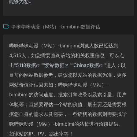
能够为您..
哔咪哔咪动漫（M站）-bimibimi数据评估
哔咪哔咪动漫（M站）-bimibimi浏览人数已经达到
4,515人，如您需要查询该站的相关权重信息，可以点
击"
5118数据
""
爱站数据
""
Chinaz数据
"进入；以
目前的网站数据参考，建议您以爱站的数据为准，更多
网站价值评估因素如：哔咪哔咪动漫（M站）-
bimibimi的访问速度、搜索引擎收录以及索引量、用户
体验等；当然要评估一个站的价值，最主要还是需要根
据您自身的需求以及需要，一些确切的数据则需要找哔
咪哔咪动漫（M站）-bimibimi的站长进行洽谈提供。
如该站的IP、PV、跳出率等！