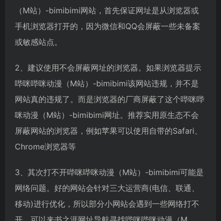
（M站）-bimibimi网站，首先保证网址是从浏览器或
手机浏览器打开的，因为微信和QQ会屏蔽一些未备案
或敏感站点。
2、建议使用不会屏蔽网址的浏览器。如果浏览器提示
哔咪哔咪动漫（M站）-bimibimi该网站违规，并不是
网站真的违规了。而是浏览器的厂商屏蔽了这个哔咪哔
咪动漫（M站）-bimibimi网址。推荐实用原生态不会
屏蔽网站的浏览器，例如苹果可以使用自带的Safari、
Chrome浏览器等
3、其次打不开哔咪哔咪动漫（M站）-bimibimi可能是
网络问题。好的网站会针对三大运营商(电信、联通、
移动)进行优化，所以部分小网站会遇到一些网络打不
开。可以来书之涯网址导航寻找哔咪哔咪动漫（M