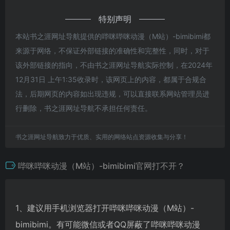
特别声明
本站书之涯网址导航提供的哔咪哔咪动漫（M站）-bimibimi都
来源于网络，不保证外部链接的准确性和完整性，同时，对于
该外部链接的指向，不由书之涯网址导航实际控制，在2024年
12月31日 上午1:35收录时，该网页上的内容，都属于合规合
法，后期网页的内容如出现违规，可以直接联系网站管理员进
行删除，书之涯网址导航不承担任何责任。
书之涯网址导航致力于优质、实用的网络站点资源收集与分享！
哔咪哔咪动漫（M站）-bimibimi官网打不开？
1、建议用手机浏览器打开哔咪哔咪动漫（M站）-
bimibimi。有可能微信或者QQ屏蔽了哔咪哔咪动漫