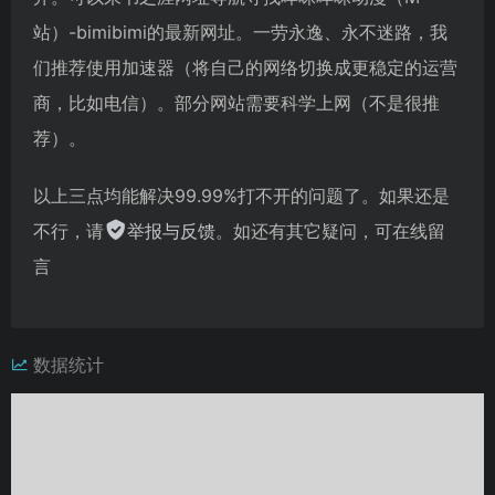
站）-bimibimi的最新网址。一劳永逸、永不迷路，我
们推荐使用加速器（将自己的网络切换成更稳定的运营
商，比如电信）。部分网站需要科学上网（不是很推
荐）。
以上三点均能解决99.99%打不开的问题了。如果还是
不行，请
举报与反馈
。如还有其它疑问，可在线留
言
数据统计