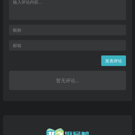
发表评论
暂无评论...