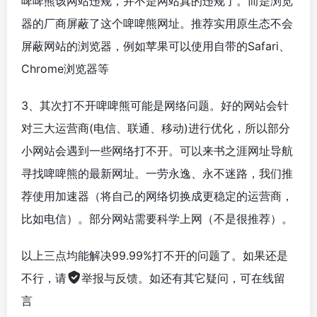
啤啤熊该网站违规，并不是网站真的违规了。而是浏览
器的厂商屏蔽了这个啤啤熊网址。推荐实用原生态不会
屏蔽网站的浏览器，例如苹果可以使用自带的Safari、
Chrome浏览器等
3、其次打不开啤啤熊可能是网络问题。好的网站会针
对三大运营商(电信、联通、移动)进行优化，所以部分
小网站会遇到一些网络打不开。可以来书之涯网址导航
寻找啤啤熊的最新网址。一劳永逸、永不迷路，我们推
荐使用加速器（将自己的网络切换成更稳定的运营商，
比如电信）。部分网站需要科学上网（不是很推荐）。
以上三点均能解决99.99%打不开的问题了。如果还是
不行，请
举报与反馈
。如还有其它疑问，可在线留
言