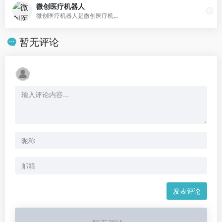
微创医疗机器人
微创医疗机器人是微创医疗机...
暂无评论
发表评论