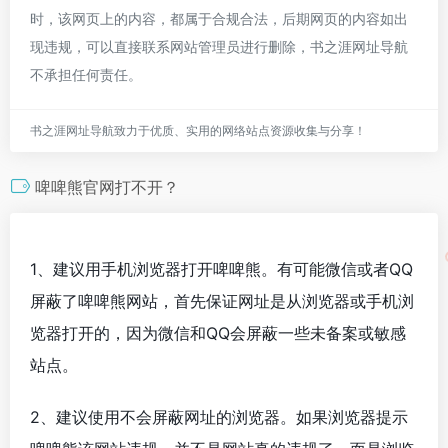
时，该网页上的内容，都属于合规合法，后期网页的内容如出
现违规，可以直接联系网站管理员进行删除，书之涯网址导航
不承担任何责任。
书之涯网址导航致力于优质、实用的网络站点资源收集与分享！
啤啤熊官网打不开？
1、建议用手机浏览器打开啤啤熊。有可能微信或者QQ
屏蔽了啤啤熊网站，首先保证网址是从浏览器或手机浏
览器打开的，因为微信和QQ会屏蔽一些未备案或敏感
站点。
2、建议使用不会屏蔽网址的浏览器。如果浏览器提示