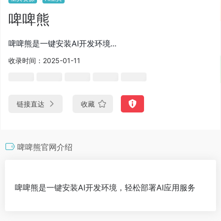
啤啤熊
啤啤熊是一键安装AI开发环境...
收录时间：2025-01-11
链接直达
收藏
啤啤熊官网介绍
啤啤熊是一键安装AI开发环境，轻松部署AI应用服务