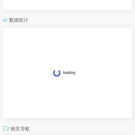
数据统计
相关导航