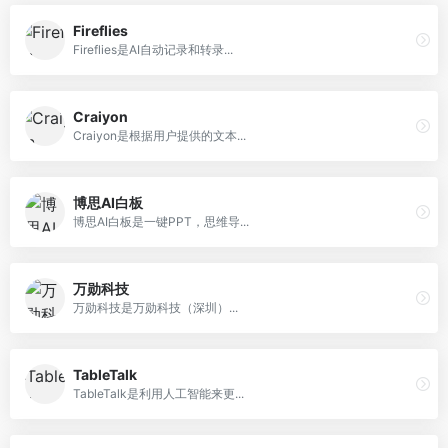
Fireflies
Fireflies是AI自动记录和转录...
Craiyon
Craiyon是根据用户提供的文本...
博思AI白板
博思AI白板是一键PPT，思维导...
万勋科技
万勋科技是万勋科技（深圳）...
TableTalk
TableTalk是利用人工智能来更...