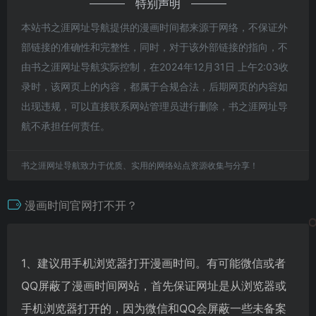
特别声明
本站书之涯网址导航提供的漫画时间都来源于网络，不保证外
部链接的准确性和完整性，同时，对于该外部链接的指向，不
由书之涯网址导航实际控制，在2024年12月31日 上午2:03收
录时，该网页上的内容，都属于合规合法，后期网页的内容如
出现违规，可以直接联系网站管理员进行删除，书之涯网址导
航不承担任何责任。
书之涯网址导航致力于优质、实用的网络站点资源收集与分享！
漫画时间官网打不开？
1、建议用手机浏览器打开漫画时间。有可能微信或者
QQ屏蔽了漫画时间网站，首先保证网址是从浏览器或
手机浏览器打开的，因为微信和QQ会屏蔽一些未备案