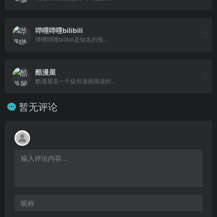
哔哩哔哩bilibili
哔哩哔哩bilibili是知名的视...
酷漫屋
酷漫屋是一个提供漫画阅读的...
暂无评论