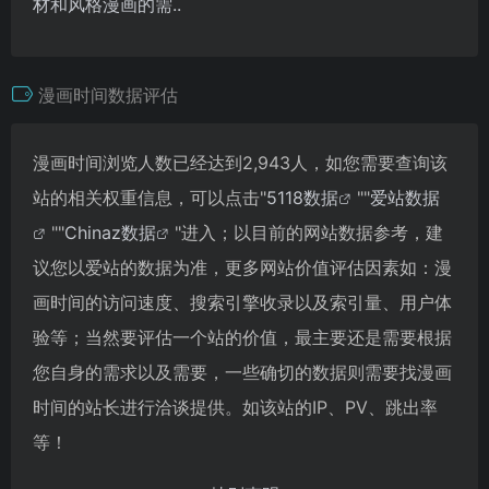
材和风格漫画的需..
漫画时间数据评估
漫画时间浏览人数已经达到2,943人，如您需要查询该
站的相关权重信息，可以点击"
5118数据
""
爱站数据
""
Chinaz数据
"进入；以目前的网站数据参考，建
议您以爱站的数据为准，更多网站价值评估因素如：漫
画时间的访问速度、搜索引擎收录以及索引量、用户体
验等；当然要评估一个站的价值，最主要还是需要根据
您自身的需求以及需要，一些确切的数据则需要找漫画
时间的站长进行洽谈提供。如该站的IP、PV、跳出率
等！