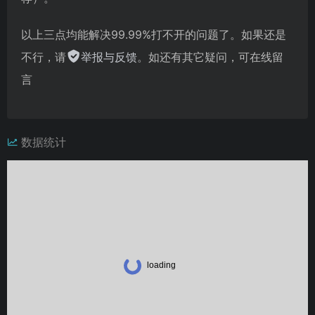
以上三点均能解决99.99%打不开的问题了。如果还是
不行，请
举报与反馈
。如还有其它疑问，可在线留
言
数据统计