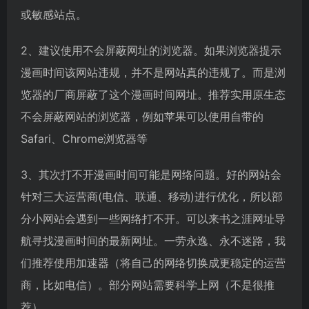
或敏感站点。
2、建议使用不会屏蔽网址的浏览器。如果浏览器提示
漫画时间该网站违规，并不是网站真的违规了。而是浏
览器的厂商屏蔽了这个漫画时间网址。推荐实用原生态
不会屏蔽网站的浏览器，例如苹果可以使用自带的
Safari、Chrome浏览器等
3、其次打不开漫画时间可能是网络问题。好的网站会
针对三大运营商(电信、联通、移动)进行优化，所以部
分小网站会遇到一些网络打不开。可以来书之涯网址导
航寻找漫画时间的最新网址。一劳永逸、永不迷路，我
们推荐使用加速器（将自己的网络切换成更稳定的运营
商，比如电信）。部分网站需要科学上网（不是很推
荐）。