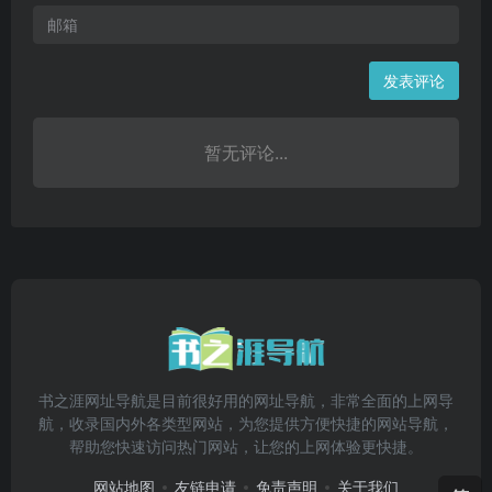
发表评论
暂无评论...
书之涯网址导航是目前很好用的网址导航，非常全面的上网导
航，收录国内外各类型网站，为您提供方便快捷的网站导航，
帮助您快速访问热门网站，让您的上网体验更快捷。
网站地图
友链申请
免责声明
关于我们