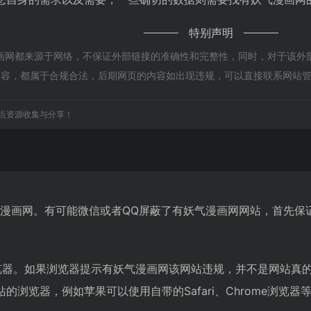
特别声明
网都来源于网络，不保证外部链接的准确性和完整性，同时，对于该外部链
上的内容，都属于合规合法，后期网页的内容如出现违规，可以直接联系网
点资源收集与分享！
气漫画网。有可能微信或者QQ屏蔽了有妖气漫画网网站，首先保
览器。如果浏览器提示有妖气漫画网该网站违规，并不是网站真
浏览器，例如苹果可以使用自带的Safari、Chrome浏览器