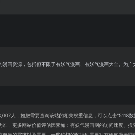
的漫画资源，包括但不限于有妖气漫画、有妖气漫画大全。为广
.
,007人，如您需要查询该站的相关权重信息，可以点击"
5118
为准，更多网站价值评估因素如：有妖气漫画网的访问速度、搜
您自身的需求以及需要，一些确切的数据则需要找有妖气漫画网的