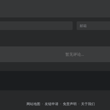
暂无评论...
网站地图
友链申请
免责声明
关于我们