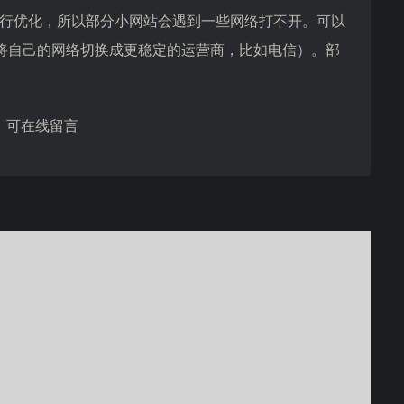
进行优化，所以部分小网站会遇到一些网络打不开。可以
将自己的网络切换成更稳定的运营商，比如电信）。部
，可在线留言