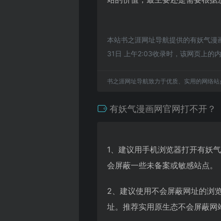
本站书之涯网址导航提供的有妖气漫画
31日 上午2:03收录时，该网页
书之涯网址导航致力于优质、实用的网络站
有妖气漫画网官网打不开？
1、建议用手机浏览器打开有妖
会屏蔽一些未备案或敏感站点。
2、建议使用不会屏蔽网址的浏
址。推荐实用原生态不会屏蔽网站的