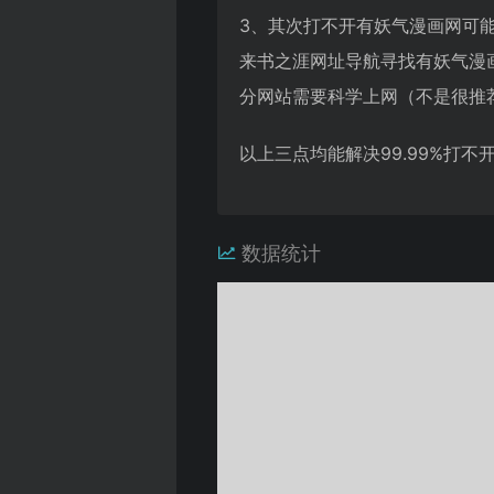
3、其次打不开有妖气漫画网可
来书之涯网址导航寻找有妖气漫
分网站需要科学上网（不是很推
以上三点均能解决99.99%打
数据统计