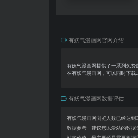
有妖气漫画网官网介绍
有妖气漫画网提供了一系列免费
在有妖气漫画网，可以同时下载.
有妖气漫画网数据评估
有妖气漫画网浏览人数已经达到3
数据参考，建议您以爱站的数据
站的价值，最主要还是需要根据