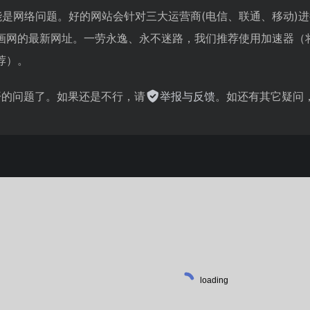
能是网络问题。好的网站会针对三大运营商(电信、联通、移动)
画网的最新网址。一劳永逸、永不迷路，我们推荐使用加速器（
荐）。
不开的问题了。如果还是不行，请
举报与反馈
。如还有其它疑问