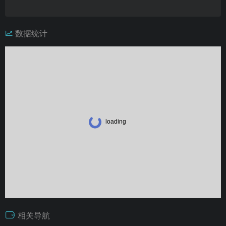
数据统计
相关导航