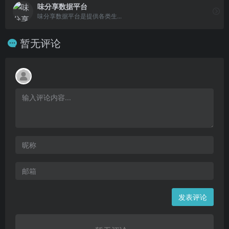
味分享数据平台
味分享数据平台是提供各类生...
暂无评论
发表评论