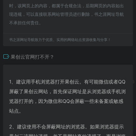
时，该网页上的内容，都属于合规合法，后期网页的内容如出
现违规，可以直接联系网站管理员进行删除，书之涯网址导航
不承担任何责任。
书之涯网址导航致力于优质、实用的网络站点资源收集与分享！
果创云官网打不开？
1、建议用手机浏览器打开果创云。有可能微信或者QQ
屏蔽了果创云网站，首先保证网址是从浏览器或手机浏
览器打开的，因为微信和QQ会屏蔽一些未备案或敏感
站点。
2、建议使用不会屏蔽网址的浏览器。如果浏览器提示