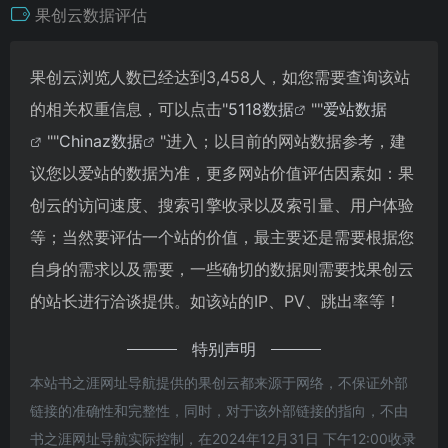
果创云数据评估
果创云浏览人数已经达到3,458人，如您需要查询该站
的相关权重信息，可以点击"
5118数据
""
爱站数据
""
Chinaz数据
"进入；以目前的网站数据参考，建
议您以爱站的数据为准，更多网站价值评估因素如：果
创云的访问速度、搜索引擎收录以及索引量、用户体验
等；当然要评估一个站的价值，最主要还是需要根据您
自身的需求以及需要，一些确切的数据则需要找果创云
的站长进行洽谈提供。如该站的IP、PV、跳出率等！
特别声明
本站书之涯网址导航提供的果创云都来源于网络，不保证外部
链接的准确性和完整性，同时，对于该外部链接的指向，不由
书之涯网址导航实际控制，在2024年12月31日 下午12:00收录