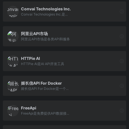
Convai Technologies Inc.
Convai Technologies Inc.是...
阿里云API市场
阿里云API市场是各类API和服务
HTTPie AI
HTTPie AI是AI API开发工具
姬长信API For Docker
姬长信API For Docker是一个...
FreeApi
FreeApi是免费提供API数据接...