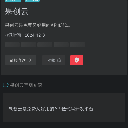
果创云
果创云是免费又好用的API低代...
收录时间：2024-12-31
链接直达
收藏
果创云官网介绍
果创云是免费又好用的API低代码开发平台