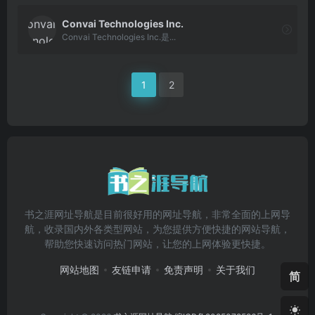
Convai Technologies Inc.
Convai Technologies Inc.是...
1
2
书之涯网址导航是目前很好用的网址导航，非常全面的上网导
航，收录国内外各类型网站，为您提供方便快捷的网站导航，
帮助您快速访问热门网站，让您的上网体验更快捷。
网站地图
友链申请
免责声明
关于我们
简