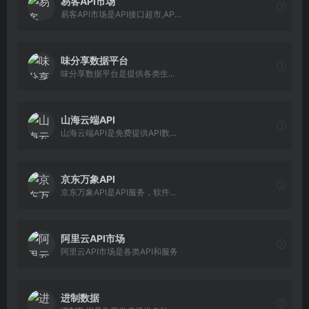
易客API市场
易客API市场是API接口超市,AP...
味分享数据平台
味分享数据平台是提供各类生...
山海云端API
山海云端API是免费提供API数...
京东万象API
京东万象API是API服务，软件...
阿里云API市场
阿里云API市场是各类API和服务
进制数据