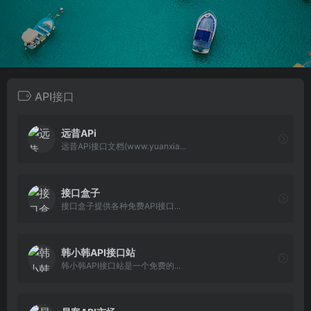
API接口
远昔APi
远昔APi接口文档(www.yuanxia...
接口盒子
接口盒子提供各种免费API接口...
韩小韩API接口站
韩小韩API接口站是一个免费的...