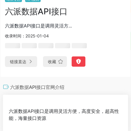
六派数据API接口
六派数据API接口是调用灵活方...
收录时间：2025-01-04
链接直达
收藏
六派数据API接口官网介绍
六派数据API接口是调用灵活方便，高度安全，超高性
能，海量接口资源