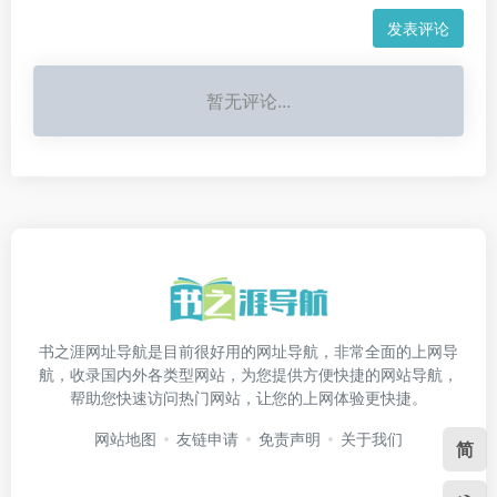
发表评论
暂无评论...
书之涯网址导航是目前很好用的网址导航，非常全面的上网导
航，收录国内外各类型网站，为您提供方便快捷的网站导航，
帮助您快速访问热门网站，让您的上网体验更快捷。
网站地图
友链申请
免责声明
关于我们
简