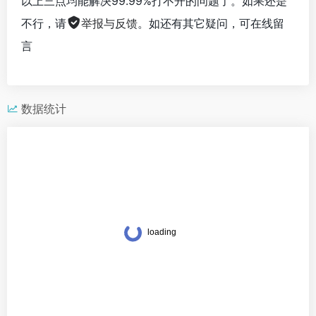
以上三点均能解决99.99%打不开的问题了。如果还是
不行，请
举报与反馈
。如还有其它疑问，可在线留
言
数据统计