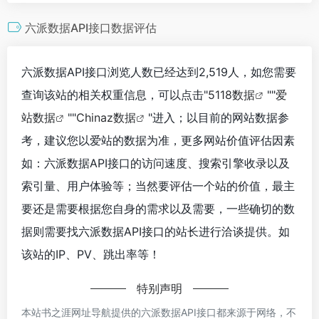
六派数据API接口数据评估
六派数据API接口浏览人数已经达到2,519人，如您需要
查询该站的相关权重信息，可以点击"
5118数据
""
爱
站数据
""
Chinaz数据
"进入；以目前的网站数据参
考，建议您以爱站的数据为准，更多网站价值评估因素
如：六派数据API接口的访问速度、搜索引擎收录以及
索引量、用户体验等；当然要评估一个站的价值，最主
要还是需要根据您自身的需求以及需要，一些确切的数
据则需要找六派数据API接口的站长进行洽谈提供。如
该站的IP、PV、跳出率等！
特别声明
本站书之涯网址导航提供的六派数据API接口都来源于网络，不