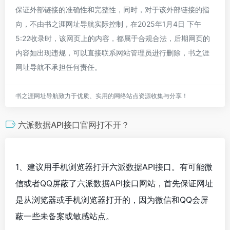
保证外部链接的准确性和完整性，同时，对于该外部链接的指
向，不由书之涯网址导航实际控制，在2025年1月4日 下午
5:22收录时，该网页上的内容，都属于合规合法，后期网页的
内容如出现违规，可以直接联系网站管理员进行删除，书之涯
网址导航不承担任何责任。
书之涯网址导航致力于优质、实用的网络站点资源收集与分享！
六派数据API接口官网打不开？
1、建议用手机浏览器打开六派数据API接口。有可能微
信或者QQ屏蔽了六派数据API接口网站，首先保证网址
是从浏览器或手机浏览器打开的，因为微信和QQ会屏
蔽一些未备案或敏感站点。