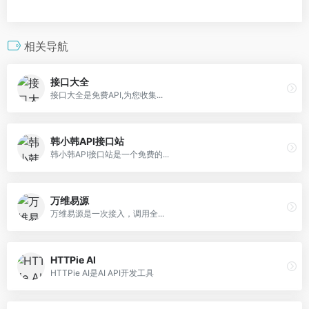
相关导航
接口大全
接口大全是免费API,为您收集...
韩小韩API接口站
韩小韩API接口站是一个免费的...
万维易源
万维易源是一次接入，调用全...
HTTPie AI
HTTPie AI是AI API开发工具