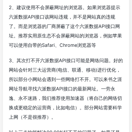
2、建议使用不会屏蔽网址的浏览器。如果浏览器提示
六派数据API接口该网站违规，并不是网站真的违规
了。而是浏览器的厂商屏蔽了这个六派数据API接口网
址。推荐实用原生态不会屏蔽网站的浏览器，例如苹果
可以使用自带的Safari、Chrome浏览器等
3、其次打不开六派数据API接口可能是网络问题。好的
网站会针对三大运营商(电信、联通、移动)进行优化，
所以部分小网站会遇到一些网络打不开。可以来书之涯
网址导航寻找六派数据API接口的最新网址。一劳永
逸、永不迷路，我们推荐使用加速器（将自己的网络切
换成更稳定的运营商，比如电信）。部分网站需要科学
上网（不是很推荐）。