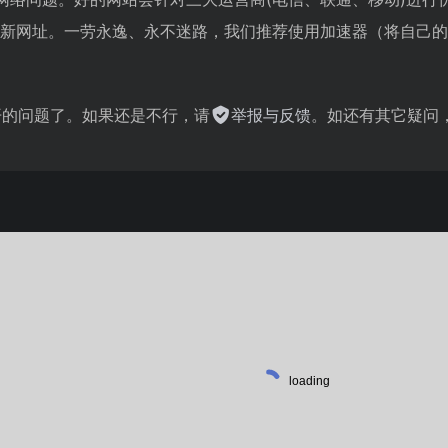
I的最新网址。一劳永逸、永不迷路，我们推荐使用加速器（将自己
不开的问题了。如果还是不行，请
举报与反馈
。如还有其它疑问