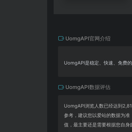
UomgAPI官网介绍
UomgAPI是稳定、快速、免费的 
UomgAPI数据评估
UomgAPI浏览人数已经达到2
参考，建议您以爱站的数据为准，
值，最主要还是需要根据您自身的