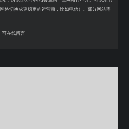
的网络切换成更稳定的运营商，比如电信）。部分网站需
，可在线留言