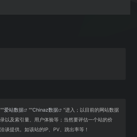
""
爱站数据
""
Chinaz数据
"进入；以目前的网站数据
收录以及索引量、用户体验等；当然要评估一个站的价
洽谈提供。如该站的IP、PV、跳出率等！