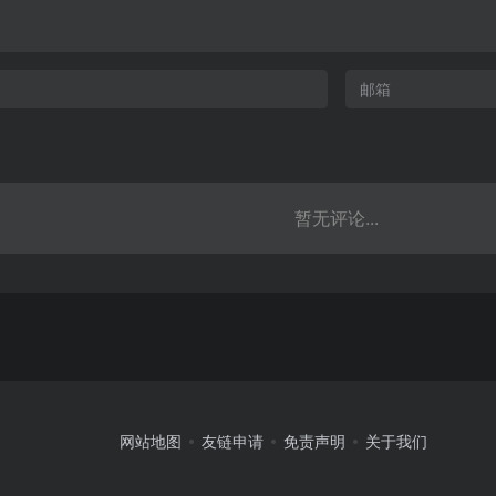
暂无评论...
网站地图
友链申请
免责声明
关于我们