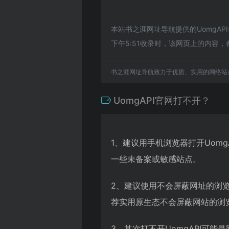
本站书之涯网址导航提供的UomgA
下午5:51收录时，该网页上的内
书之涯网址导航致力于优质、实用的网络站
UomgAPI官网打不开？
1、建议用手机浏览器打开Uom
一些未备案或敏感站点。
2、建议使用不会屏蔽网址的浏览
荐实用原生态不会屏蔽网站的浏览器
3、其次打不开UomgAPI可