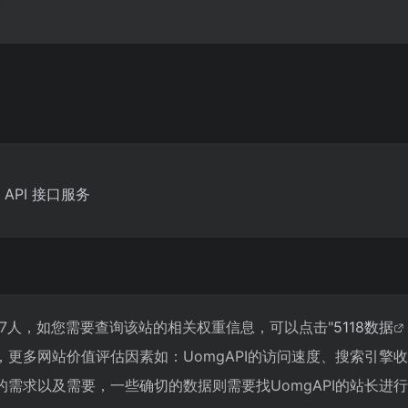
API 接口服务
,817人，如您需要查询该站的相关权重信息，可以点击"
5118数据
更多网站价值评估因素如：UomgAPI的访问速度、搜索引擎
需求以及需要，一些确切的数据则需要找UomgAPI的站长进行