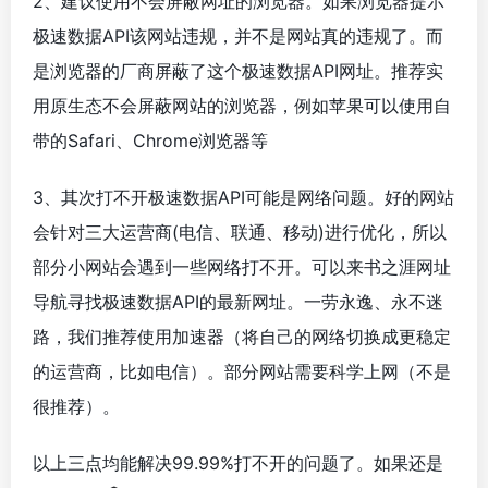
2、建议使用不会屏蔽网址的浏览器。如果浏览器提示
极速数据API该网站违规，并不是网站真的违规了。而
是浏览器的厂商屏蔽了这个极速数据API网址。推荐实
用原生态不会屏蔽网站的浏览器，例如苹果可以使用自
带的Safari、Chrome浏览器等
3、其次打不开极速数据API可能是网络问题。好的网站
会针对三大运营商(电信、联通、移动)进行优化，所以
部分小网站会遇到一些网络打不开。可以来书之涯网址
导航寻找极速数据API的最新网址。一劳永逸、永不迷
路，我们推荐使用加速器（将自己的网络切换成更稳定
的运营商，比如电信）。部分网站需要科学上网（不是
很推荐）。
以上三点均能解决99.99%打不开的问题了。如果还是