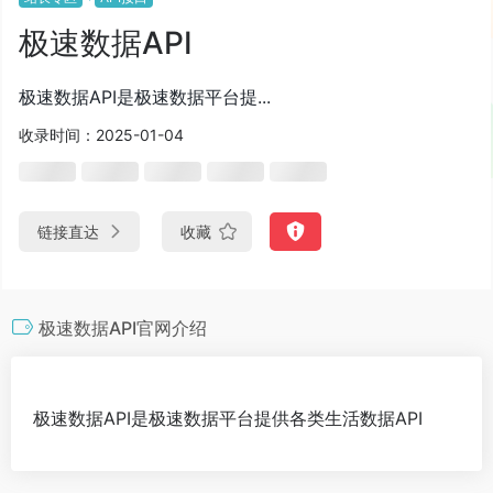
极速数据API
极速数据API是极速数据平台提...
收录时间：2025-01-04
链接直达
收藏
极速数据API官网介绍
极速数据API是极速数据平台提供各类生活数据API