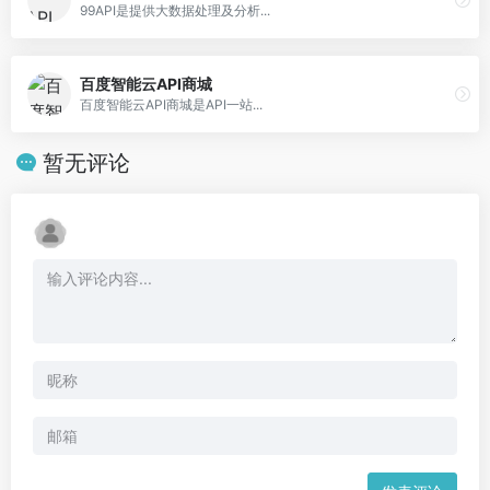
99API是提供大数据处理及分析...
百度智能云API商城
百度智能云API商城是API一站...
暂无评论