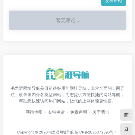
发表评论
暂无评论...
书之涯网址导航是目前很好用的网址导航，非常全面的上网导
航，收录国内外各类型网站，为您提供方便快捷的网站导航，
帮助您快速访问热门网站，让您的上网体验更快捷。
网站地图
友链申请
免责声明
关于我们
简
Copyright © 2026
书之涯网址导航
皖ICP备2025072596号-1