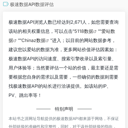
极速数据API数据评估
极速数据API浏览人数已经达到2,671人，如您需要查询
该站的相关权重信息，可以点击"
5118数据
""
爱站数
据
""
Chinaz数据
"进入；以目前的网站数据参考，
建议您以爱站的数据为准，更多网站价值评估因素如：
极速数据API的访问速度、搜索引擎收录以及索引量、
用户体验等；当然要评估一个站的价值，最主要还是需
要根据您自身的需求以及需要，一些确切的数据则需要
找极速数据API的站长进行洽谈提供。如该站的IP、
PV、跳出率等！
特别声明
本站书之涯网址导航提供的极速数据API都来源于网络，不保证
外部链接的准确性和完整性，同时，对于该外部链接的指向，