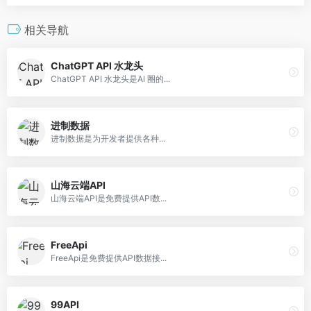
相关导航
ChatGPT API 水龙头
ChatGPT API 水龙头是AI 圈的...
进制数据
进制数据是为开发者提供各种...
山海云端API
山海云端API是免费提供API数...
FreeApi
FreeApi是免费提供API数据接...
99API