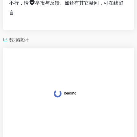
不行，请
举报与反馈
。如还有其它疑问，可在线留
言
数据统计