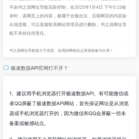
不由书之涯网址导航实际控制，在2025年1月4日 下午5:22收
录时，该网页上的内容，都属于合规合法，后期网页的内容如
出现违规，可以直接联系网站管理员进行删除，书之涯网址导
航不承担任何责任。
书之涯网址导航致力于优质、实用的网络站点资源收集与分享！
极速数据API官网打不开？
1、建议用手机浏览器打开极速数据API。有可能微信或
者QQ屏蔽了极速数据API网站，首先保证网址是从浏览
器或手机浏览器打开的，因为微信和QQ会屏蔽一些未
备案或敏感站点。