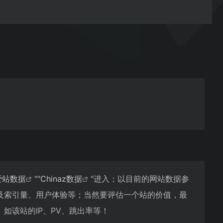
爱站数据
""
Chinaz数据
"进入；以目前的网站数据参
以及索引量、用户体验等；当然要评估一个站的价值，最
如该站的IP、PV、跳出率等！