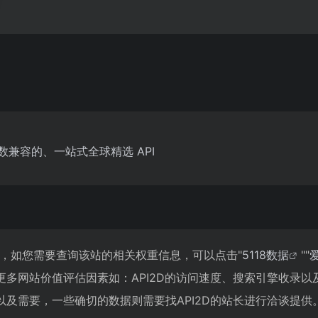
参数兼容的、一站式全球精选 API
00人，如您需要查询该站的相关权重信息，可以点击"
5118数据
""
更多网站价值评估因素如：API2D的访问速度、搜索引擎收录
及需要，一些确切的数据则需要找API2D的站长进行洽谈提供。