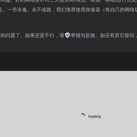
新网址。一劳永逸、永不迷路，我们推荐使用加速器（将自己的网
不开的问题了。如果还是不行，请
举报与反馈
。如还有其它疑问