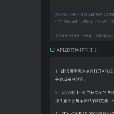
本站书之涯网址导航提供的API2D
午12:00收录时，该网页上的内容
书之涯网址导航致力于优质、实用的网络站
API2D官网打不开？
1、建议用手机浏览器打开API
备案或敏感站点。
2、建议使用不会屏蔽网址的浏览
原生态不会屏蔽网站的浏览器，例如
3、其次打不开API2D可能是