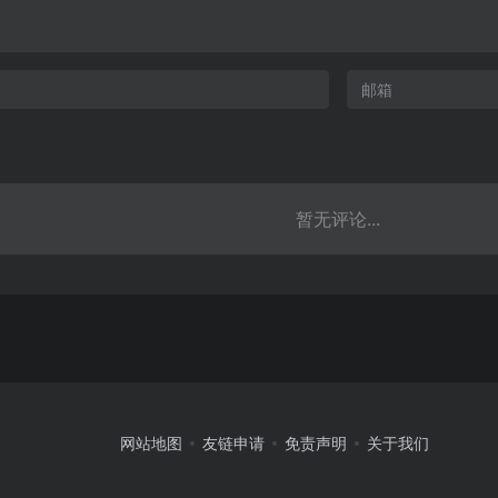
暂无评论...
网站地图
友链申请
免责声明
关于我们