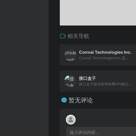
相关导航
Convai Technologies Inc.
Convai Technologies Inc.是...
接口盒子
接口盒子提供各种免费API接口...
暂无评论