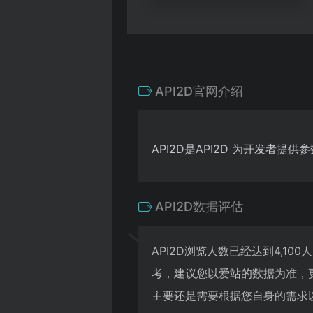
API2D官网介绍
API2D是API2D 为开发者提供
API2D数据评估
API2D浏览人数已经达到4,1
考，建议您以爱站的数据为准，
主要还是需要根据您自身的需求以