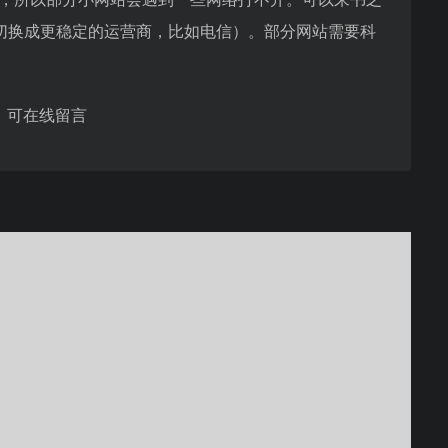
络切换成更稳定的运营商，比如电信）。部分网站需要科
，可在线留言