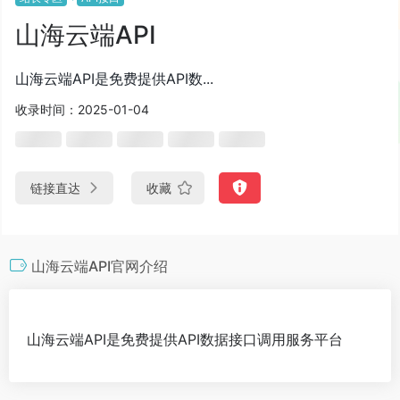
山海云端API
山海云端API是免费提供API数...
收录时间：2025-01-04
链接直达
收藏
山海云端API官网介绍
山海云端API是免费提供API数据接口调用服务平台