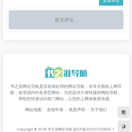
发表评论
暂无评论...
书之涯网址导航是目前很好用的网址导航，非常全面的上网导
航，收录国内外各类型网站，为您提供方便快捷的网站导航，
帮助您快速访问热门网站，让您的上网体验更快捷。
网站地图
友链申请
免责声明
关于我们
简
Copyright © 2026
书之涯网址导航
皖ICP备2025072596号-1