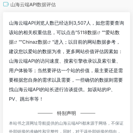
山海云端API数据评估
山海云端API浏览人数已经达到3,507人，如您需要查询
该站的相关权重信息，可以点击"
5118数据
""
爱站数
据
""
Chinaz数据
"进入；以目前的网站数据参考，
建议您以爱站的数据为准，更多网站价值评估因素如：
山海云端API的访问速度、搜索引擎收录以及索引量、
用户体验等；当然要评估一个站的价值，最主要还是需
要根据您自身的需求以及需要，一些确切的数据则需要
找山海云端API的站长进行洽谈提供。如该站的IP、
PV、跳出率等！
特别声明
本站书之涯网址导航提供的山海云端API都来源于网络，不保证
外部链接的准确性和完整性，同时，对于该外部链接的指向，