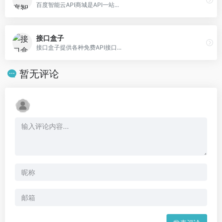
百度智能云API商城是API一站...
接口盒子
接口盒子提供各种免费API接口...
暂无评论