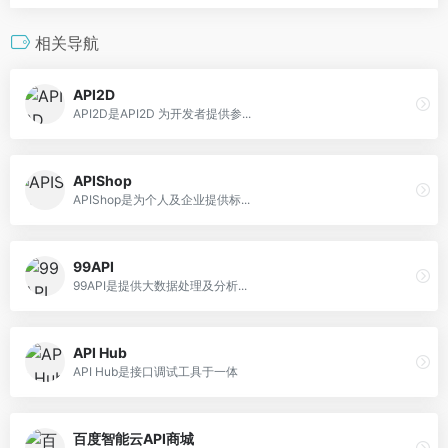
相关导航
API2D
API2D是API2D 为开发者提供参...
APIShop
APIShop是为个人及企业提供标...
99API
99API是提供大数据处理及分析...
API Hub
API Hub是接口调试工具于一体
百度智能云API商城