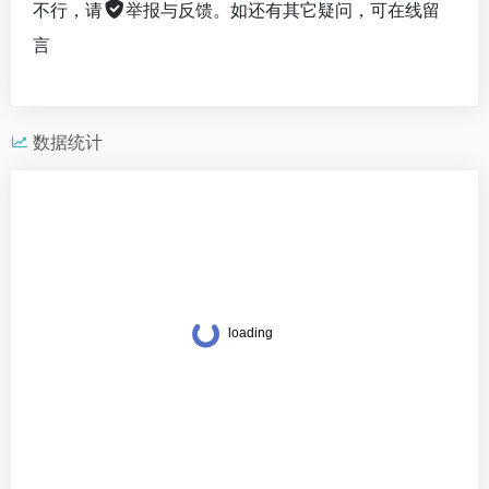
不行，请
举报与反馈
。如还有其它疑问，可在线留
言
数据统计