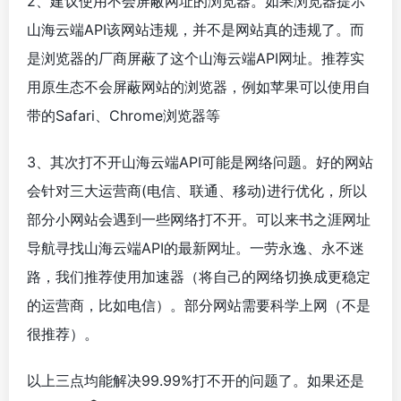
2、建议使用不会屏蔽网址的浏览器。如果浏览器提示
山海云端API该网站违规，并不是网站真的违规了。而
是浏览器的厂商屏蔽了这个山海云端API网址。推荐实
用原生态不会屏蔽网站的浏览器，例如苹果可以使用自
带的Safari、Chrome浏览器等
3、其次打不开山海云端API可能是网络问题。好的网站
会针对三大运营商(电信、联通、移动)进行优化，所以
部分小网站会遇到一些网络打不开。可以来书之涯网址
导航寻找山海云端API的最新网址。一劳永逸、永不迷
路，我们推荐使用加速器（将自己的网络切换成更稳定
的运营商，比如电信）。部分网站需要科学上网（不是
很推荐）。
以上三点均能解决99.99%打不开的问题了。如果还是