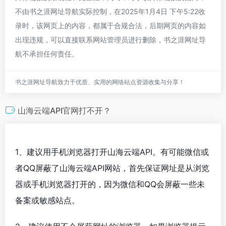
不由书之涯网址导航实际控制，在2025年1月4日 下午5:22收
录时，该网页上的内容，都属于合规合法，后期网页的内容如
出现违规，可以直接联系网站管理员进行删除，书之涯网址导
航不承担任何责任。
书之涯网址导航致力于优质、实用的网络站点资源收集与分享！
山海云端API官网打不开？
1、建议用手机浏览器打开山海云端API。有可能微信或
者QQ屏蔽了山海云端API网站，首先保证网址是从浏览
器或手机浏览器打开的，因为微信和QQ会屏蔽一些未
备案或敏感站点。