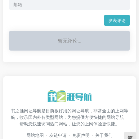
发表评论
暂无评论...
书之涯网址导航是目前很好用的网址导航，非常全面的上网导
航，收录国内外各类型网站，为您提供方便快捷的网站导航，
帮助您快速访问热门网站，让您的上网体验更快捷。
网站地图
友链申请
免责声明
关于我们
简