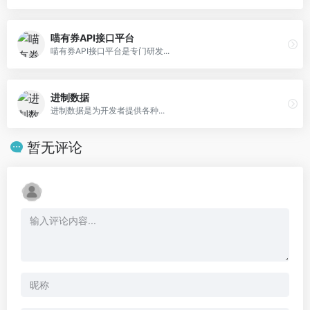
喵有券API接口平台
喵有券API接口平台是专门研发...
进制数据
进制数据是为开发者提供各种...
暂无评论