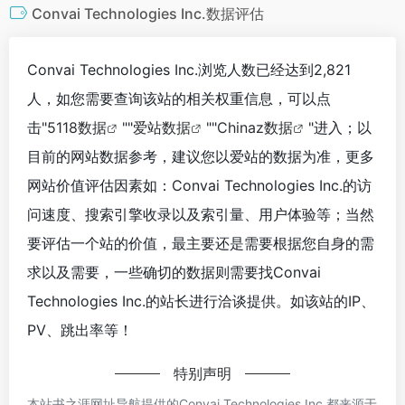
Convai Technologies Inc.数据评估
Convai Technologies Inc.浏览人数已经达到2,821
人，如您需要查询该站的相关权重信息，可以点
击"
5118数据
""
爱站数据
""
Chinaz数据
"进入；以
目前的网站数据参考，建议您以爱站的数据为准，更多
网站价值评估因素如：Convai Technologies Inc.的访
问速度、搜索引擎收录以及索引量、用户体验等；当然
要评估一个站的价值，最主要还是需要根据您自身的需
求以及需要，一些确切的数据则需要找Convai
Technologies Inc.的站长进行洽谈提供。如该站的IP、
PV、跳出率等！
特别声明
本站书之涯网址导航提供的Convai Technologies Inc.都来源于