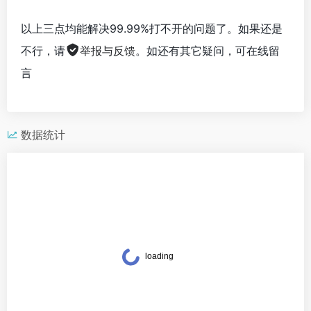
以上三点均能解决99.99%打不开的问题了。如果还是
不行，请
举报与反馈
。如还有其它疑问，可在线留
言
数据统计