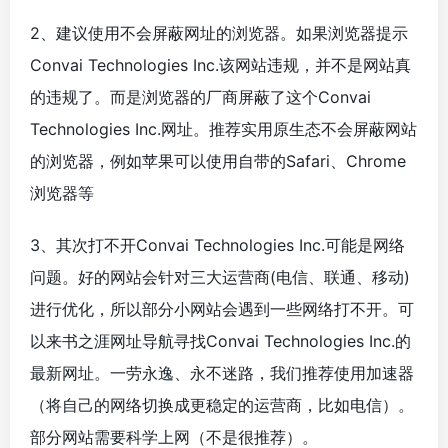
2、建议使用不会屏蔽网址的浏览器。如果浏览器提示
Convai Technologies Inc.该网站违规，并不是网站真
的违规了。而是浏览器的厂商屏蔽了这个Convai
Technologies Inc.网址。推荐实用原生态不会屏蔽网站
的浏览器，例如苹果可以使用自带的Safari、Chrome
浏览器等
3、其次打不开Convai Technologies Inc.可能是网络
问题。好的网站会针对三大运营商(电信、联通、移动)
进行优化，所以部分小网站会遇到一些网络打不开。可
以来书之涯网址导航寻找Convai Technologies Inc.的
最新网址。一劳永逸、永不迷路，我们推荐使用加速器
（将自己的网络切换成更稳定的运营商，比如电信）。
部分网站需要科学上网（不是很推荐）。