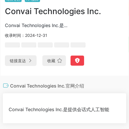
Convai Technologies Inc.
Convai Technologies Inc.是...
收录时间：2024-12-31
链接直达
收藏
Convai Technologies Inc.官网介绍
Convai Technologies Inc.是提供会话式人工智能