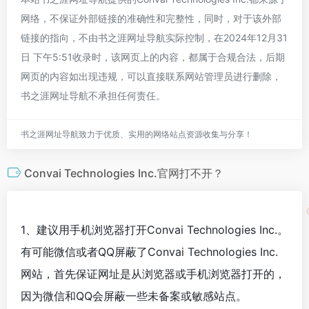
网络，不保证外部链接的准确性和完整性，同时，对于该外部
链接的指向，不由书之涯网址导航实际控制，在2024年12月31
日 下午5:51收录时，该网页上的内容，都属于合规合法，后期
网页的内容如出现违规，可以直接联系网站管理员进行删除，
书之涯网址导航不承担任何责任。
书之涯网址导航致力于优质、实用的网络站点资源收集与分享！
Convai Technologies Inc.官网打不开？
1、建议用手机浏览器打开Convai Technologies Inc.。
有可能微信或者QQ屏蔽了Convai Technologies Inc.
网站，首先保证网址是从浏览器或手机浏览器打开的，
因为微信和QQ会屏蔽一些未备案或敏感站点。