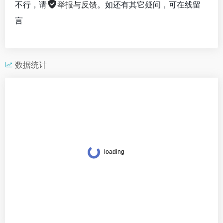
不行，请
举报与反馈
。如还有其它疑问，可在线留
言
数据统计