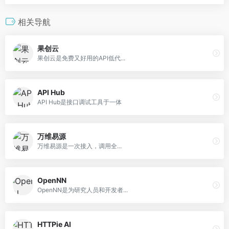
相关导航
果创云
果创云是免费又好用的API低代...
API Hub
API Hub是接口调试工具于一体
万维易源
万维易源是一次接入，调用全...
OpenNN
OpenNN是为研究人员和开发者...
HTTPie AI