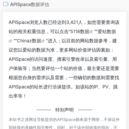
APISpace数据评估
APISpace浏览人数已经达到3,421人，如您需要查询该
站的相关权重信息，可以点击"
5118数据
""
爱站数据
""
Chinaz数据
"进入；以目前的网站数据参考，建
议您以爱站的数据为准，更多网站价值评估因素如：
APISpace的访问速度、搜索引擎收录以及索引量、用
户体验等；当然要评估一个站的价值，最主要还是需要
根据您自身的需求以及需要，一些确切的数据则需要找
APISpace的站长进行洽谈提供。如该站的IP、PV、跳
出率等！
特别声明
本站书之涯网址导航提供的APISpace都来源于网络，不保证外
部链接的准确性和完整性，同时，对于该外部链接的指向，不