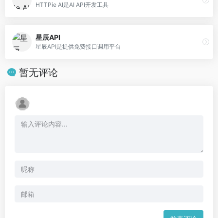
HTTPie AI是AI API开发工具
星辰API
星辰API是提供免费接口调用平台
暂无评论