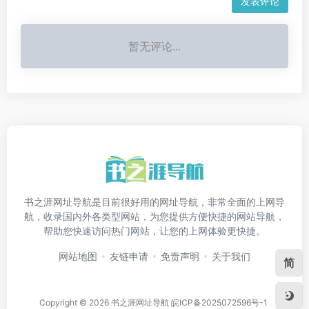
发表评论
暂无评论...
书之涯网址导航是目前很好用的网址导航，非常全面的上网导
航，收录国内外各类型网站，为您提供方便快捷的网站导航，
帮助您快速访问热门网站，让您的上网体验更快捷。
网站地图
友链申请
免责声明
关于我们
简
Copyright © 2026
书之涯网址导航
皖ICP备2025072596号-1