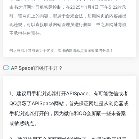
由书之涯网址导航实际控制，在2025年1月4日 下午5:22收录
时，该网页上的内容，都属于合规合法，后期网页的内容如出
现违规，可以直接联系网站管理员进行删除，书之涯网址导航
不承担任何责任。
书之涯网址导航致力于优质、实用的网络站点资源收集与分享！
APISpace官网打不开？
1、建议用手机浏览器打开APISpace。有可能微信或者
QQ屏蔽了APISpace网站，首先保证网址是从浏览器或
手机浏览器打开的，因为微信和QQ会屏蔽一些未备案
或敏感站点。