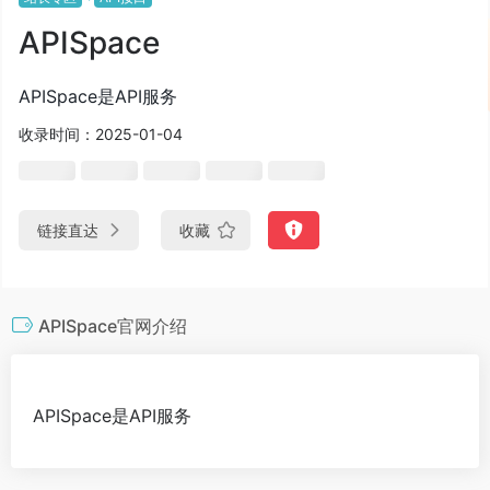
APISpace
APISpace是API服务
收录时间：2025-01-04
链接直达
收藏
APISpace官网介绍
APISpace是API服务