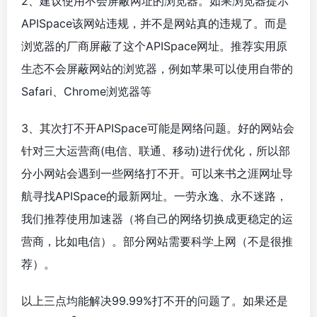
2、建议使用不会屏蔽网址的浏览器。如果浏览器提示
APISpace该网站违规，并不是网站真的违规了。而是
浏览器的厂商屏蔽了这个APISpace网址。推荐实用原
生态不会屏蔽网站的浏览器，例如苹果可以使用自带的
Safari、Chrome浏览器等
3、其次打不开APISpace可能是网络问题。好的网站会
针对三大运营商(电信、联通、移动)进行优化，所以部
分小网站会遇到一些网络打不开。可以来书之涯网址导
航寻找APISpace的最新网址。一劳永逸、永不迷路，
我们推荐使用加速器（将自己的网络切换成更稳定的运
营商，比如电信）。部分网站需要科学上网（不是很推
荐）。
以上三点均能解决99.99%打不开的问题了。如果还是