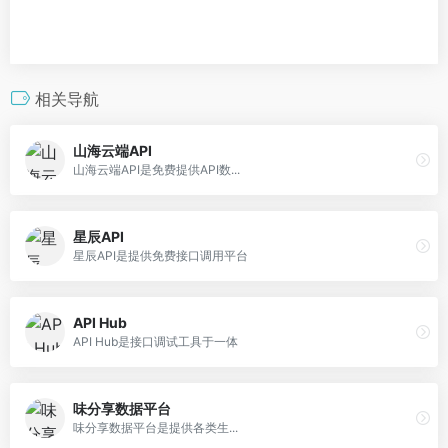
相关导航
山海云端API
山海云端API是免费提供API数...
星辰API
星辰API是提供免费接口调用平台
API Hub
API Hub是接口调试工具于一体
味分享数据平台
味分享数据平台是提供各类生...