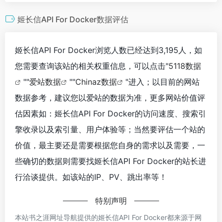
姬长信API For Docker数据评估
姬长信API For Docker浏览人数已经达到3,195人，如
您需要查询该站的相关权重信息，可以点击"
5118数据
""
爱站数据
""
Chinaz数据
"进入；以目前的网站
数据参考，建议您以爱站的数据为准，更多网站价值评
估因素如：姬长信API For Docker的访问速度、搜索引
擎收录以及索引量、用户体验等；当然要评估一个站的
价值，最主要还是需要根据您自身的需求以及需要，一
些确切的数据则需要找姬长信API For Docker的站长进
行洽谈提供。如该站的IP、PV、跳出率等！
特别声明
本站书之涯网址导航提供的姬长信API For Docker都来源于网