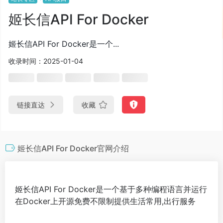
姬长信API For Docker
姬长信API For Docker是一个...
收录时间：2025-01-04
链接直达
收藏
姬长信API For Docker官网介绍
姬长信API For Docker是一个基于多种编程语言并运行
在Docker上开源免费不限制提供生活常用,出行服务