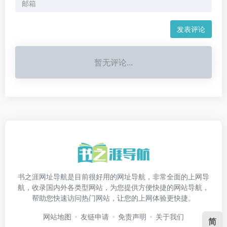
发表评论
暂无评论...
书之涯网址导航是目前很好用的网址导航，非常全面的上网导
航，收录国内外各类型网站，为您提供方便快捷的网站导航，
帮助您快速访问热门网站，让您的上网体验更快捷。
网站地图
友链申请
免责声明
关于我们
简