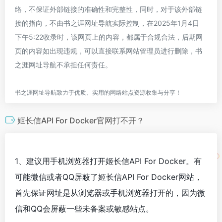
络，不保证外部链接的准确性和完整性，同时，对于该外部链
接的指向，不由书之涯网址导航实际控制，在2025年1月4日
下午5:22收录时，该网页上的内容，都属于合规合法，后期网
页的内容如出现违规，可以直接联系网站管理员进行删除，书
之涯网址导航不承担任何责任。
书之涯网址导航致力于优质、实用的网络站点资源收集与分享！
姬长信API For Docker官网打不开？
1、建议用手机浏览器打开姬长信API For Docker。有
可能微信或者QQ屏蔽了姬长信API For Docker网站，
首先保证网址是从浏览器或手机浏览器打开的，因为微
信和QQ会屏蔽一些未备案或敏感站点。