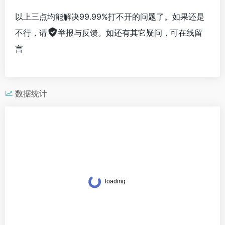
以上三点均能解决99.99%打不开的问题了。如果还是
不行，请
举报与反馈
。如还有其它疑问，可在线留
言
数据统计