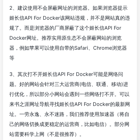
2、建议使用不会屏蔽网址的浏览器。如果浏览器提示
姬长信API For Docker该网站违规，并不是网站真的违
规了。而是浏览器的厂商屏蔽了这个姬长信API For
Docker网址。推荐实用原生态不会屏蔽网站的浏览
器，例如苹果可以使用自带的Safari、Chrome浏览器
等
3、其次打不开姬长信API For Docker可能是网络问
题。好的网站会针对三大运营商(电信、联通、移动)进
行优化，所以部分小网站会遇到一些网络打不开。可以
来书之涯网址导航寻找姬长信API For Docker的最新网
址。一劳永逸、永不迷路，我们推荐使用加速器（将自
己的网络切换成更稳定的运营商，比如电信）。部分网
站需要科学上网（不是很推荐）。