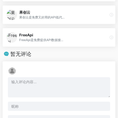
果创云
果创云是免费又好用的API低代...
FreeApi
FreeApi是免费提供API数据接...
暂无评论