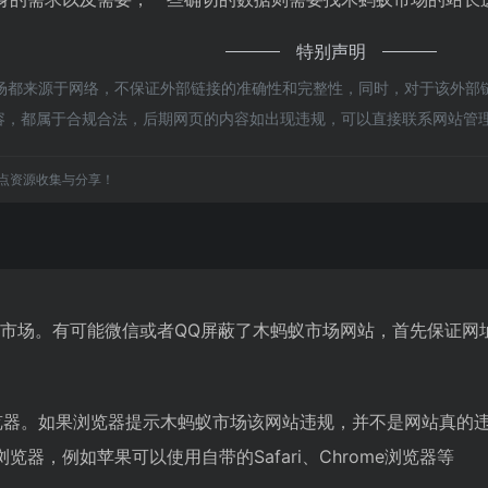
特别声明
都来源于网络，不保证外部链接的准确性和完整性，同时，对于该外部链接
的内容，都属于合规合法，后期网页的内容如出现违规，可以直接联系网站
点资源收集与分享！
蚁市场。有可能微信或者QQ屏蔽了木蚂蚁市场网站，首先保证网
览器。如果浏览器提示木蚂蚁市场该网站违规，并不是网站真的
器，例如苹果可以使用自带的Safari、Chrome浏览器等