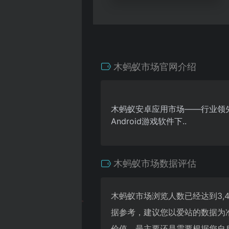
木蚂蚁市场官网介绍
木蚂蚁安卓应用市场——行业领先
Android游戏软件下..
木蚂蚁市场数据评估
木蚂蚁市场浏览人数已经达到3,
据参考，建议您以爱站的数据为
价值，最主要还是需要根据您自