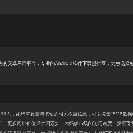
的安卓应用平台，专业的Android软件下载提供商，为您选
485人，如您需要查询该站的相关权重信息，可以点击"
5118数据
准，更多网站价值评估因素如：木蚂蚁市场的访问速度、搜索引
身的需求以及需要，一些确切的数据则需要找木蚂蚁市场的站长进