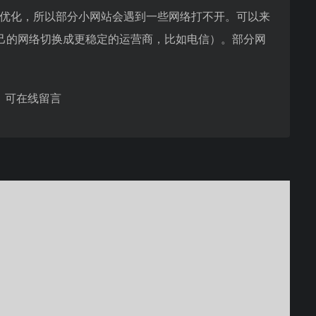
行优化，所以部分小网站会遇到一些网络打不开。可以来
己的网络切换成更稳定的运营商，比如电信）。部分网
，可在线留言