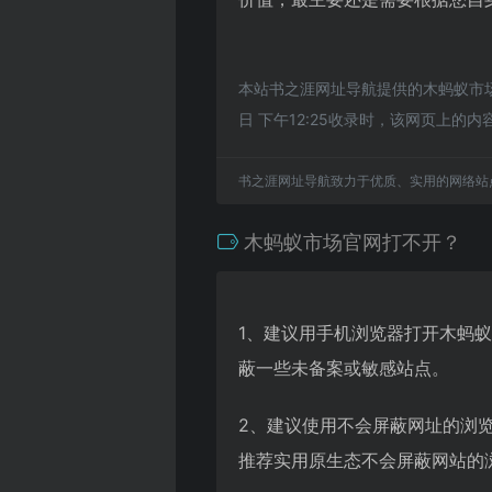
本站书之涯网址导航提供的木蚂蚁市场
日 下午12:25收录时，该网页上
书之涯网址导航致力于优质、实用的网络站
木蚂蚁市场官网打不开？
1、建议用手机浏览器打开木蚂
蔽一些未备案或敏感站点。
2、建议使用不会屏蔽网址的浏
推荐实用原生态不会屏蔽网站的浏览