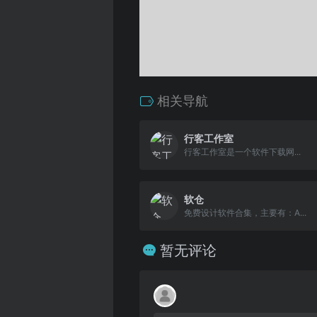
相关导航
行客工作室
行客工作室是一个软件下载网...
软仓
免费设计软件合集，主要有：A...
暂无评论