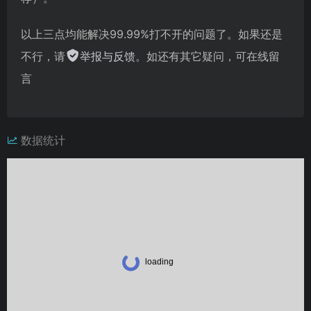
以上三点均能解决99.99%打不开的问题了。如果还是
不行，请
举报与反馈
。如还有其它疑问，可在线留
言
数据统计