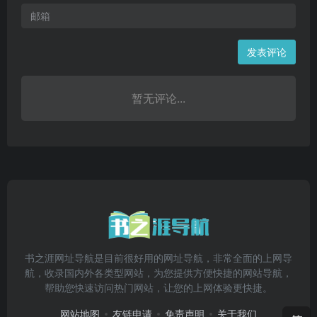
发表评论
暂无评论...
书之涯网址导航是目前很好用的网址导航，非常全面的上网导
航，收录国内外各类型网站，为您提供方便快捷的网站导航，
帮助您快速访问热门网站，让您的上网体验更快捷。
网站地图
友链申请
免责声明
关于我们