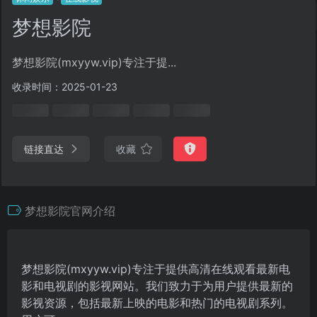
梦想影院
梦想影院(mxyyw.vip)专注于提...
收录时间：2025-01-23
链接直达
收藏
梦想影院官网介绍
梦想影院(mxyyw.vip)专注于提供高清在线观看最新电
影和电视剧的影视网站。我们致力于为用户提供最新的
影视资源，包括最新上映的电影和热门的电视剧系列。