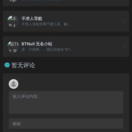
不求人导航
不求人导航官网下载工具、解...
BTNull 无名小站
原「片库网」，现已经改名“BT...
暂无评论