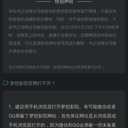
特别声明
本站书之涯网址导航提供的梦想影院都来源于网络，不保证外
部链接的准确性和完整性，同时，对于该外部链接的指向，不
由书之涯网址导航实际控制，在2025年1月23日 下午4:08收录
时，该网页上的内容，都属于合规合法，后期网页的内容如出
现违规，可以直接联系网站管理员进行删除，书之涯网址导航
不承担任何责任。
书之涯网址导航致力于优质、实用的网络站点资源收集与分享！
梦想影院官网打不开？
1、建议用手机浏览器打开梦想影院。有可能微信或者
QQ屏蔽了梦想影院网站，首先保证网址是从浏览器或
手机浏览器打开的，因为微信和QQ会屏蔽一些未备案