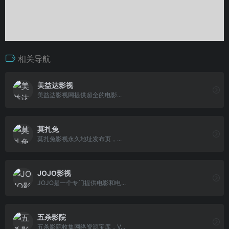
相关导航
美益达影视
美益达影视网提供超全的电影...
莫扎兔
莫扎兔影视永久地址发布页，...
JOJO影视
JOJO是一个专门提供电影和电...
五杀影院
五杀影院收集网络资源宝库，V...