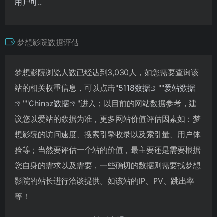
用户可..
梦想影院数据评估
梦想影院浏览人数已经达到3,030人，如您需要查询该
站的相关权重信息，可以点击"
5118数据
""
爱站数据
""
Chinaz数据
"进入；以目前的网站数据参考，建
议您以爱站的数据为准，更多网站价值评估因素如：梦
想影院的访问速度、搜索引擎收录以及索引量、用户体
验等；当然要评估一个站的价值，最主要还是需要根据
您自身的需求以及需要，一些确切的数据则需要找梦想
影院的站长进行洽谈提供。如该站的IP、PV、跳出率
等！