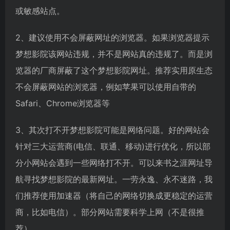
或敏感站点。
2、建议使用不会屏蔽网址的浏览器。如果浏览器提示
梦想影院该网站违规，并不是网站真的违规了。而是浏
览器的厂商屏蔽了这个梦想影院网址。推荐实用原生态
不会屏蔽网站的浏览器，例如苹果可以使用自带的
Safari、Chrome浏览器等
3、其次打不开梦想影院可能是网络问题。好的网站会
针对三大运营商(电信、联通、移动)进行优化，所以部
分小网站会遇到一些网络打不开。可以来书之涯网址导
航寻找梦想影院的最新网址。一劳永逸、永不迷路，我
们推荐使用加速器（将自己的网络切换成更稳定的运营
商，比如电信）。部分网站需要科学上网（不是很推
荐）。