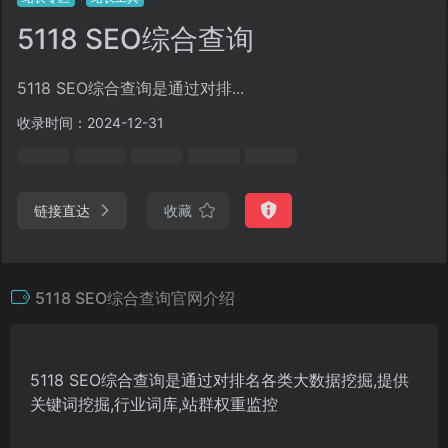
5118 SEO综合查询
5118 SEO综合查询是通过对排...
收录时间：2024-12-31
链接直达
收藏
5118 SEO综合查询官网介绍
5118 SEO综合查询是通过对排名各类大数据挖掘,提供
关键词挖掘,行业词库,站群权重监控