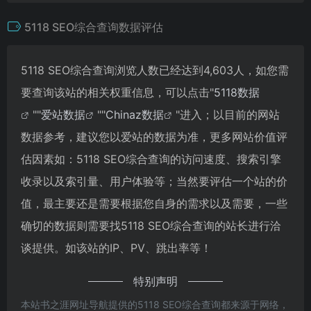
5118 SEO综合查询数据评估
5118 SEO综合查询浏览人数已经达到4,603人，如您需
要查询该站的相关权重信息，可以点击"
5118数据
""
爱站数据
""
Chinaz数据
"进入；以目前的网站
数据参考，建议您以爱站的数据为准，更多网站价值评
估因素如：5118 SEO综合查询的访问速度、搜索引擎
收录以及索引量、用户体验等；当然要评估一个站的价
值，最主要还是需要根据您自身的需求以及需要，一些
确切的数据则需要找5118 SEO综合查询的站长进行洽
谈提供。如该站的IP、PV、跳出率等！
特别声明
本站书之涯网址导航提供的5118 SEO综合查询都来源于网络，