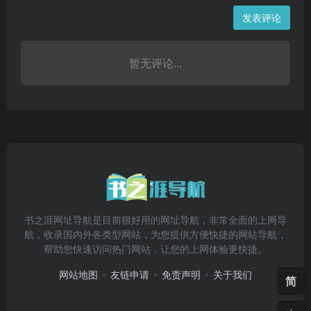
发表评论
暂无评论...
书之涯网址导航是目前很好用的网址导航，非常全面的上网导
航，收录国内外各类型网站，为您提供方便快捷的网站导航，
帮助您快速访问热门网站，让您的上网体验更快捷。
网站地图
友链申请
免责声明
关于我们
简