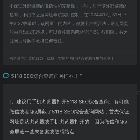
不保证外部链接的准确性和完整性，同时，对于该外部链接的
指向，不由书之涯网址导航实际控制，在2024年12月31日 下
午3:37收录时，该网页上的内容，都属于合规合法，后期网页
的内容如出现违规，可以直接联系网站管理员进行删除，书之
涯网址导航不承担任何责任。
书之涯网址导航致力于优质、实用的网络站点资源收集与分享！
5118 SEO综合查询官网打不开？
1、建议用手机浏览器打开5118 SEO综合查询。有可能
微信或者QQ屏蔽了5118 SEO综合查询网站，首先保证
网址是从浏览器或手机浏览器打开的，因为微信和QQ
会屏蔽一些未备案或敏感站点。