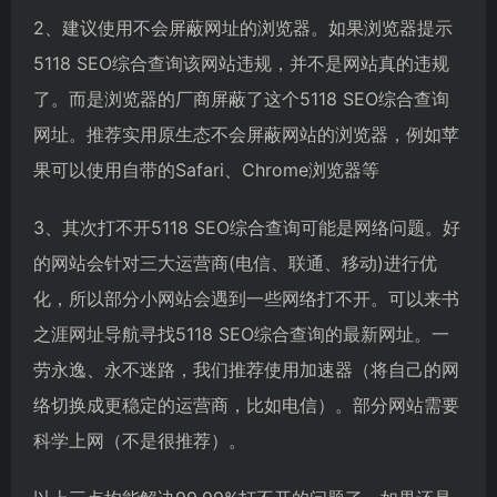
2、建议使用不会屏蔽网址的浏览器。如果浏览器提示
5118 SEO综合查询该网站违规，并不是网站真的违规
了。而是浏览器的厂商屏蔽了这个5118 SEO综合查询
网址。推荐实用原生态不会屏蔽网站的浏览器，例如苹
果可以使用自带的Safari、Chrome浏览器等
3、其次打不开5118 SEO综合查询可能是网络问题。好
的网站会针对三大运营商(电信、联通、移动)进行优
化，所以部分小网站会遇到一些网络打不开。可以来书
之涯网址导航寻找5118 SEO综合查询的最新网址。一
劳永逸、永不迷路，我们推荐使用加速器（将自己的网
络切换成更稳定的运营商，比如电信）。部分网站需要
科学上网（不是很推荐）。