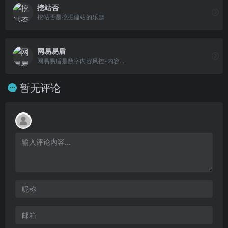
挖站否
挖站否是挖掘建站的乐趣
网易易盾
网易易盾是数字内容风控-内容...
暂无评论