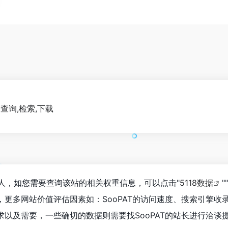
利查询,检索,下载
156人，如您需要查询该站的相关权重信息，可以点击"
5118数据
""
，更多网站价值评估因素如：SooPAT的访问速度、搜索引擎
以及需要，一些确切的数据则需要找SooPAT的站长进行洽谈提