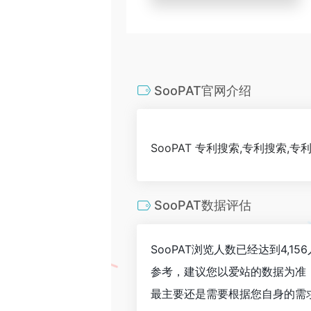
SooPAT官网介绍
SooPAT 专利搜索,专利搜索,专
SooPAT数据评估
SooPAT浏览人数已经达到4,
参考，建议您以爱站的数据为准
最主要还是需要根据您自身的需求