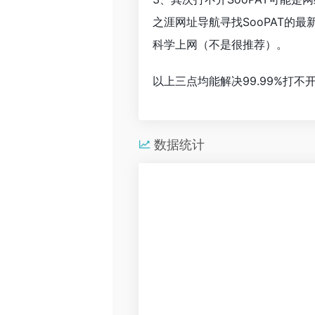
之涯网址导航寻找SooPAT
科学上网（不是很推荐）。
以上三点均能解决99.99%打
数据统计