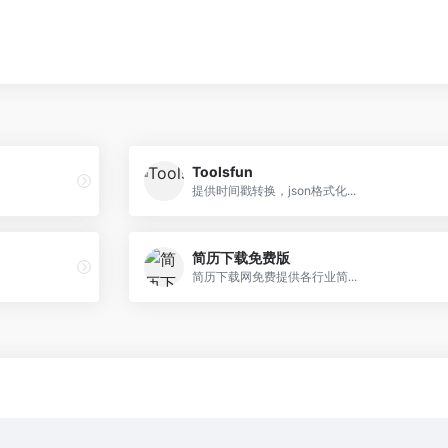
Toolsfun
提供时间戳转换，json格式化...
简历下载免费版
简历下载网免费提供各行业简...