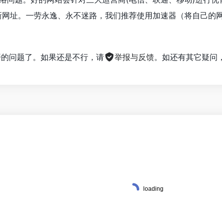
的最新网址。一劳永逸、永不迷路，我们推荐使用加速器（将自己
不开的问题了。如果还是不行，请
举报与反馈
。如还有其它疑问