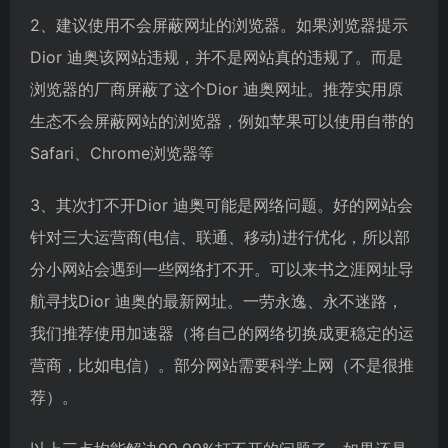
2、建议使用不会屏蔽网址的浏览器。如果浏览器提示
Dior 迪奥该网站违规，并不是网站真的违规了。而是
浏览器的厂商屏蔽了这个Dior 迪奥网址。推荐实用原
生态不会屏蔽网站的浏览器，例如苹果可以使用自带的
Safari、Chrome浏览器等
3、其次打不开Dior 迪奥可能是网络问题。好的网站会
针对三大运营商(电信、联通、移动)进行优化，所以部
分小网站会遇到一些网络打不开。可以来书之涯网址导
航寻找Dior 迪奥的最新网址。一劳永逸、永不迷路，
我们推荐使用加速器（将自己的网络切换成更稳定的运
营商，比如电信）。部分网站需要科学上网（不是很推
荐）。