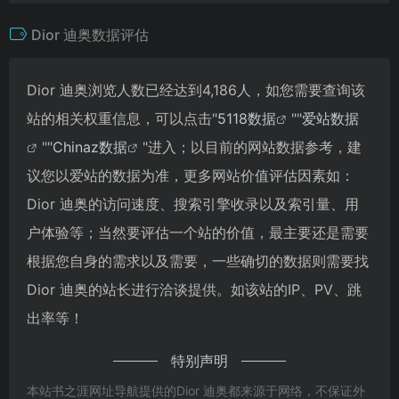
Dior 迪奥数据评估
Dior 迪奥浏览人数已经达到4,186人，如您需要查询该
站的相关权重信息，可以点击"
5118数据
""
爱站数据
""
Chinaz数据
"进入；以目前的网站数据参考，建
议您以爱站的数据为准，更多网站价值评估因素如：
Dior 迪奥的访问速度、搜索引擎收录以及索引量、用
户体验等；当然要评估一个站的价值，最主要还是需要
根据您自身的需求以及需要，一些确切的数据则需要找
Dior 迪奥的站长进行洽谈提供。如该站的IP、PV、跳
出率等！
特别声明
本站书之涯网址导航提供的Dior 迪奥都来源于网络，不保证外