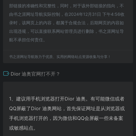
部链接的准确性和完整性，同时，对于该外部链接的指向，不
由书之涯网址导航实际控制，在2024年12月31日 下午4:56收
录时，该网页上的内容，都属于合规合法，后期网页的内容如
出现违规，可以直接联系网站管理员进行删除，书之涯网址导
航不承担任何责任。
书之涯网址导航致力于优质、实用的网络站点资源收集与分享！
Dior 迪奥官网打不开？
1、建议用手机浏览器打开Dior 迪奥。有可能微信或者
QQ屏蔽了Dior 迪奥网站，首先保证网址是从浏览器或
手机浏览器打开的，因为微信和QQ会屏蔽一些未备案
或敏感站点。