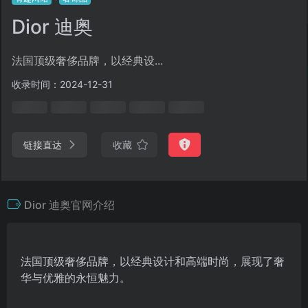
Dior 迪奥
法国顶级奢侈品牌，以经典设...
收录时间：2024-12-31
链接直达
收藏
Dior 迪奥官网介绍
法国顶级奢侈品牌，以经典设计和高端时尚，展现了奢
华与优雅的永恒魅力。