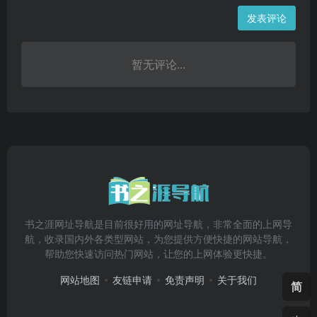
发表评论
暂无评论...
书之涯网址导航是目前很好用的网址导航，非常全面的上网导
航，收录国内外各类型网站，为您提供方便快捷的网站导航，
帮助您快速访问热门网站，让您的上网体验更快捷。
网站地图
友链申请
免责声明
关于我们
简