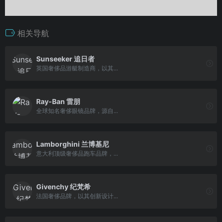
相关导航
Sunseeker 追日者
英国奢侈品游艇制造商，以其...
Ray-Ban 雷朋
全球知名奢侈眼镜品牌，源自...
Lamborghini 兰博基尼
意大利顶级奢侈品跑车品牌，...
Givenchy 纪梵希
法国奢侈品牌，以其创新设计...