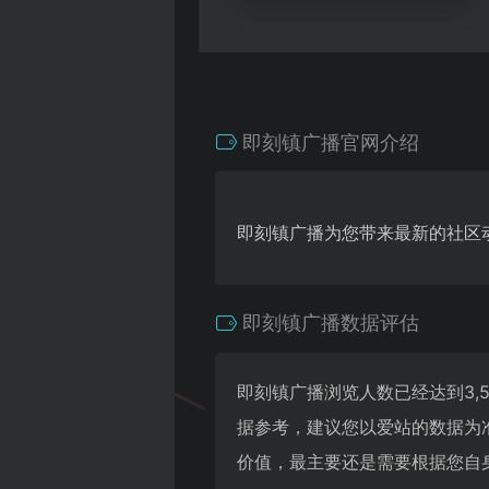
即刻镇广播官网介绍
即刻镇广播为您带来最新的社区
即刻镇广播数据评估
即刻镇广播浏览人数已经达到3,
据参考，建议您以爱站的数据为
价值，最主要还是需要根据您自