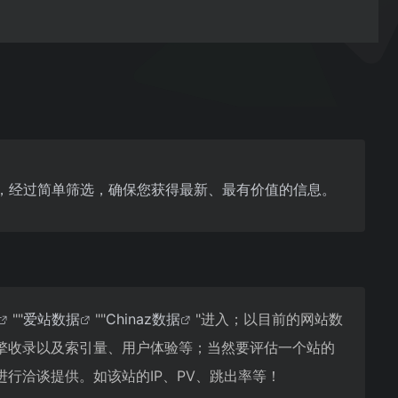
，经过简单筛选，确保您获得最新、最有价值的信息。
""
爱站数据
""
Chinaz数据
"进入；以目前的网站数
擎收录以及索引量、用户体验等；当然要评估一个站的
行洽谈提供。如该站的IP、PV、跳出率等！