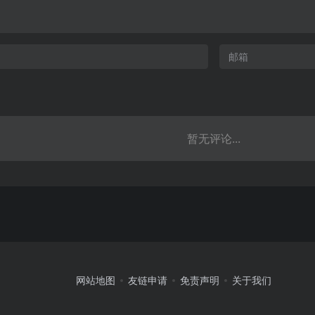
暂无评论...
网站地图
友链申请
免责声明
关于我们