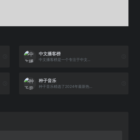
中文播客榜
中文播客榜是一个专注于中文...
种子音乐
种子音乐精选了2024年最新热...