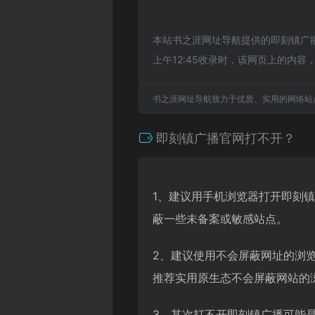
本站书之涯网址导航提供的即刻镇广播
上午12:45收录时，该网页上的内
书之涯网址导航致力于优质、实用的网络站
即刻镇广播官网打不开？
1、建议用手机浏览器打开即刻
蔽一些未备案或敏感站点。
2、建议使用不会屏蔽网址的浏
推荐实用原生态不会屏蔽网站的浏览
3、其次打不开即刻镇广播可能