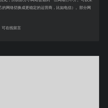
己的网络切换成更稳定的运营商，比如电信）。部分网
，可在线留言