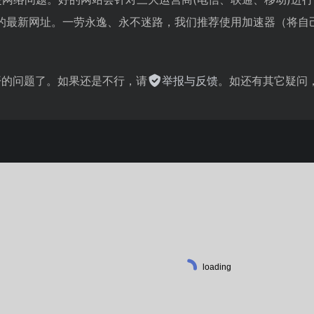
的最新网址。一劳永逸、永不迷路，我们推荐使用加速器（将自
。
不开的问题了。如果还是不行，请
举报与反馈
。如还有其它疑问