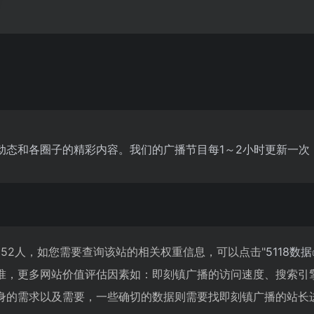
动态和各圈子的精彩内容。我们的广播节目每1～2小时更新一次
552人，如您需要查询该站的相关权重信息，可以点击"
5118数据
准，更多网站价值评估因素如：即刻镇广播的访问速度、搜索引
身的需求以及需要，一些确切的数据则需要找即刻镇广播的站长进