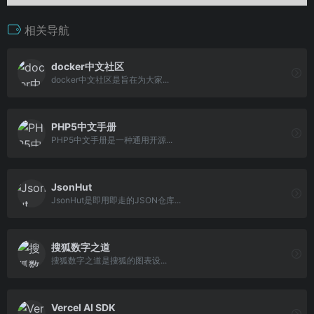
相关导航
docker中文社区
docker中文社区是旨在为大家...
PHP5中文手册
PHP5中文手册是一种通用开源...
JsonHut
JsonHut是即用即走的JSON仓库...
搜狐数字之道
搜狐数字之道是搜狐的图表设...
Vercel AI SDK