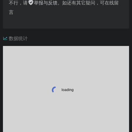
不行，请
举报与反馈
。如还有其它疑问，可在线留
言
数据统计