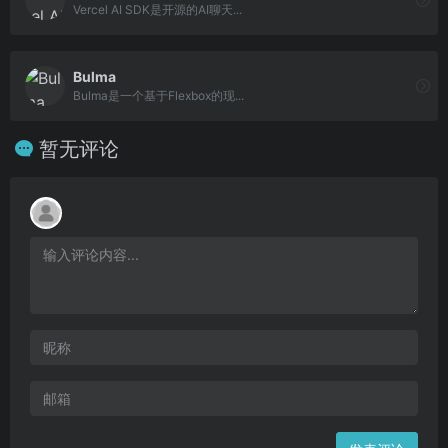
Vercel AI SDK是开源的AI聊天...
Bulma
Bulma是一个基于Flexbox的现...
暂无评论