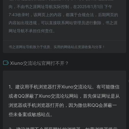
向，不由书之涯网址导航实际控制，在2025年1月1日 下午
7:43收录时，该网页上的内容，都属于合规合法，后期网页的
内容如出现违规，可以直接联系网站管理员进行删除，书之涯
网址导航不承担任何责任。
书之涯网址导航致力于优质、实用的网络站点资源收集与分享！
Xiuno交流论坛官网打不开？
1、建议用手机浏览器打开Xiuno交流论坛。有可能微信
或者QQ屏蔽了Xiuno交流论坛网站，首先保证网址是从
浏览器或手机浏览器打开的，因为微信和QQ会屏蔽一
些未备案或敏感站点。