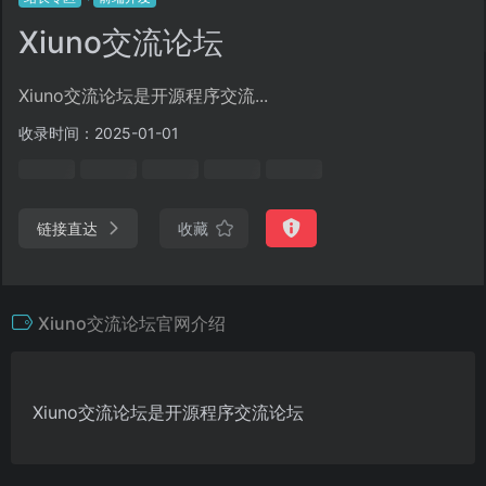
Xiuno交流论坛
Xiuno交流论坛是开源程序交流...
收录时间：2025-01-01
链接直达
收藏
Xiuno交流论坛官网介绍
Xiuno交流论坛是开源程序交流论坛