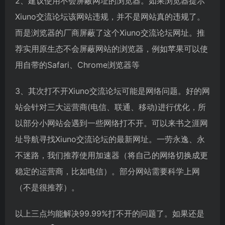
2、建议使用不会屏蔽网址的浏览器。如果浏览器提示
Xiuno交流论坛该网站违规，并不是网站真的违规了。
而是浏览器的厂商屏蔽了这个Xiuno交流论坛网址。推
荐实用原生态不会屏蔽网站的浏览器，例如苹果可以使
用自带的Safari、Chrome浏览器等
3、其次打不开Xiuno交流论坛可能是网络问题。好的网
站会针对三大运营商(电信、联通、移动)进行优化，所
以部分小网站会遇到一些网络打不开。可以来书之涯网
址导航寻找Xiuno交流论坛的最新网址。一劳永逸、永
不迷路，我们推荐使用加速器（将自己的网络切换成更
稳定的运营商，比如电信）。部分网站需要科学上网
（不是很推荐）。
以上三点均能解决99.99%打不开的问题了。如果还是