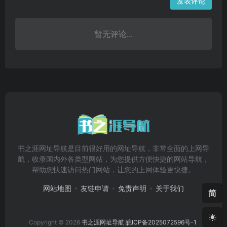
发表评论
暂无评论...
书之涯网址导航是目前很好用的网址导航，非常全面的上网导
航，收录国内外各类型网站，为您提供方便快捷的网站导航，
帮助您快速访问热门网站，让您的上网体验更快捷。
网站地图
友链申请
免责声明
关于我们
简
Copyright © 2026
书之涯网址导航
皖ICP备2025072596号-1