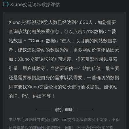
Xiuno交流论坛数据评估
Xiuno交流论坛浏览人数已经达到4,630人，如您需要
查询该站的相关权重信息，可以点击"
5118数据
""
爱
站数据
""
Chinaz数据
"进入；以目前的网站数据参
考，建议您以爱站的数据为准，更多网站价值评估因素
如：Xiuno交流论坛的访问速度、搜索引擎收录以及索
引量、用户体验等；当然要评估一个站的价值，最主要
还是需要根据您自身的需求以及需要，一些确切的数据
则需要找Xiuno交流论坛的站长进行洽谈提供。如该站
的IP、PV、跳出率等！
特别声明
本站书之涯网址导航提供的Xiuno交流论坛都来源于网络，不保
证外部链接的准确性和完整性，同时，对于该外部链接的指