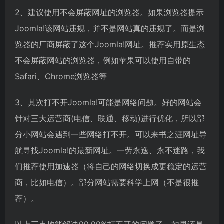
2、建议使用不会屏蔽网址的浏览器。如果浏览器提示
Joomla!该网站违规，并不是网站真的违规了。而是浏
览器的厂商屏蔽了这个Joomla!网址。推荐实用原生态
不会屏蔽网站的浏览器，例如苹果可以使用自带的
Safari、Chrome浏览器等
3、其次打不开Joomla!可能是网络问题。好的网站会
针对三大运营商(电信、联通、移动)进行优化，所以部
分小网站会遇到一些网络打不开。可以来书之涯网址导
航寻找Joomla!的最新网址。一劳永逸、永不迷路，我
们推荐使用加速器（将自己的网络切换成更稳定的运营
商，比如电信）。部分网站需要科学上网（不是很推
荐）。