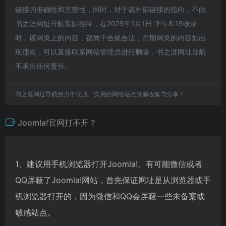
链接的准确性和完整性，同时，对于该外部链接的指向，不由
书之涯网址导航实际控制，在2025年1月1日 下午8:15收录
时，该网页上的内容，都属于合规合法，后期网页的内容如出
现违规，可以直接联系网站管理员进行删除，书之涯网址导航
不承担任何责任。
书之涯网址导航致力于优质、实用的网络站点资源收集与分享！
Joomla!官网打不开？
1、建议用手机浏览器打开Joomla!。有可能微信或者
QQ屏蔽了Joomla!网站，首先保证网址是从浏览器或手
机浏览器打开的，因为微信和QQ会屏蔽一些未备案或
敏感站点。