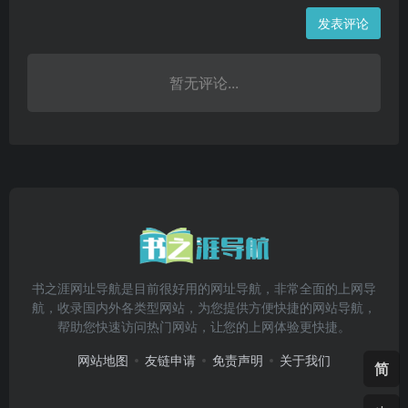
发表评论
暂无评论...
书之涯网址导航是目前很好用的网址导航，非常全面的上网导
航，收录国内外各类型网站，为您提供方便快捷的网站导航，
帮助您快速访问热门网站，让您的上网体验更快捷。
网站地图
友链申请
免责声明
关于我们
简