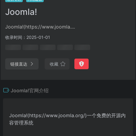
Joomla!
Joomla!(https://www.joomla....
收录时间：2025-01-01
链接直达
收藏
Joomla!官网介绍
Joomla!(https://www.joomla.org/)一个免费的开源内
容管理系统