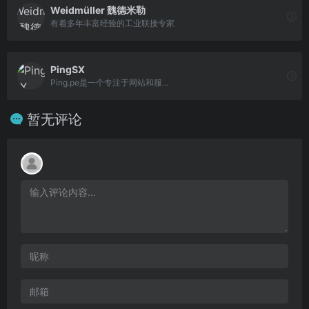
Weidmüller 魏德米勒
有着多年丰富经验的工业联接专家
PingSX
Ping.pe是一个专注于网站和服...
暂无评论