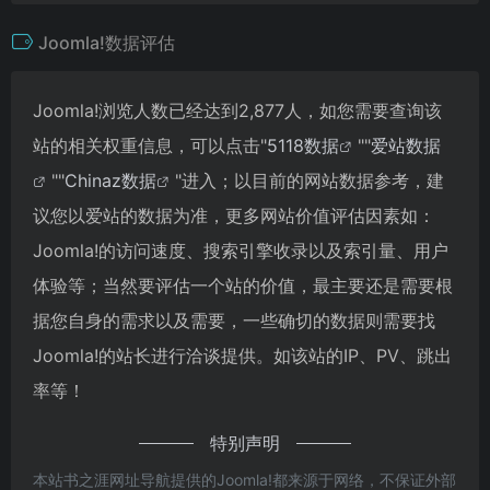
Joomla!数据评估
Joomla!浏览人数已经达到2,877人，如您需要查询该
站的相关权重信息，可以点击"
5118数据
""
爱站数据
""
Chinaz数据
"进入；以目前的网站数据参考，建
议您以爱站的数据为准，更多网站价值评估因素如：
Joomla!的访问速度、搜索引擎收录以及索引量、用户
体验等；当然要评估一个站的价值，最主要还是需要根
据您自身的需求以及需要，一些确切的数据则需要找
Joomla!的站长进行洽谈提供。如该站的IP、PV、跳出
率等！
特别声明
本站书之涯网址导航提供的Joomla!都来源于网络，不保证外部