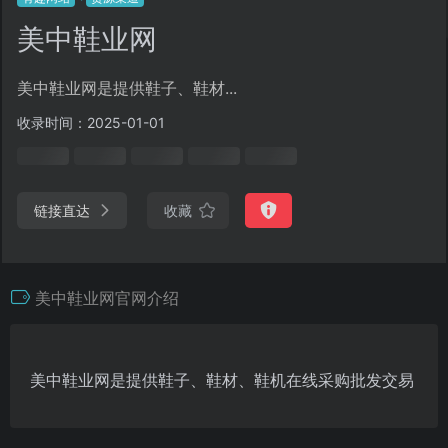
美中鞋业网
美中鞋业网是提供鞋子、鞋材...
收录时间：2025-01-01
链接直达
收藏
美中鞋业网官网介绍
美中鞋业网是提供鞋子、鞋材、鞋机在线采购批发交易