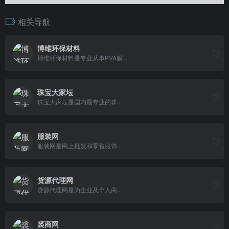
相关导航
博维环保材料
博维环保材料是专业从事PVA膜...
珠宝大家坛
珠宝大家坛是国内最专业的珠...
服装网
服装网是网上批发和零售服饰...
货源代理网
货源代理网是为企业及个人商...
裘商网