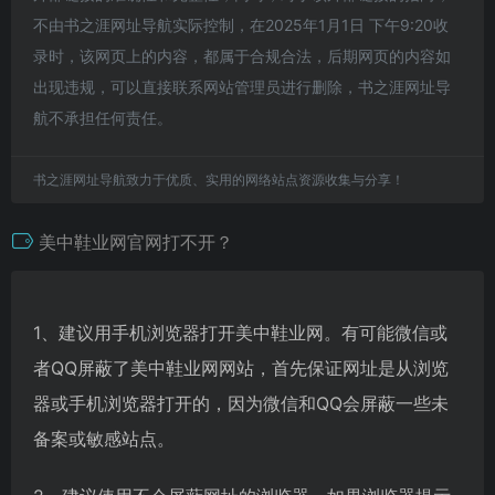
不由书之涯网址导航实际控制，在2025年1月1日 下午9:20收
录时，该网页上的内容，都属于合规合法，后期网页的内容如
出现违规，可以直接联系网站管理员进行删除，书之涯网址导
航不承担任何责任。
书之涯网址导航致力于优质、实用的网络站点资源收集与分享！
美中鞋业网官网打不开？
1、建议用手机浏览器打开美中鞋业网。有可能微信或
者QQ屏蔽了美中鞋业网网站，首先保证网址是从浏览
器或手机浏览器打开的，因为微信和QQ会屏蔽一些未
备案或敏感站点。