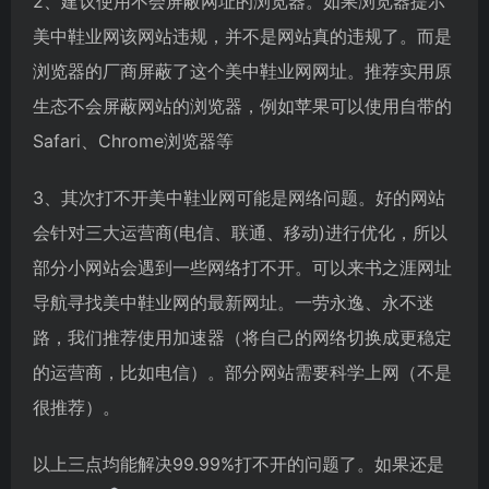
2、建议使用不会屏蔽网址的浏览器。如果浏览器提示
美中鞋业网该网站违规，并不是网站真的违规了。而是
浏览器的厂商屏蔽了这个美中鞋业网网址。推荐实用原
生态不会屏蔽网站的浏览器，例如苹果可以使用自带的
Safari、Chrome浏览器等
3、其次打不开美中鞋业网可能是网络问题。好的网站
会针对三大运营商(电信、联通、移动)进行优化，所以
部分小网站会遇到一些网络打不开。可以来书之涯网址
导航寻找美中鞋业网的最新网址。一劳永逸、永不迷
路，我们推荐使用加速器（将自己的网络切换成更稳定
的运营商，比如电信）。部分网站需要科学上网（不是
很推荐）。
以上三点均能解决99.99%打不开的问题了。如果还是