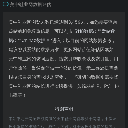
美中鞋业网数据评估
美中鞋业网浏览人数已经达到3,459人，如您需要查询
该站的相关权重信息，可以点击"
5118数据
""
爱站数
据
""
Chinaz数据
"进入；以目前的网站数据参考，
建议您以爱站的数据为准，更多网站价值评估因素如：
美中鞋业网的访问速度、搜索引擎收录以及索引量、用
户体验等；当然要评估一个站的价值，最主要还是需要
根据您自身的需求以及需要，一些确切的数据则需要找
美中鞋业网的站长进行洽谈提供。如该站的IP、PV、跳
出率等！
特别声明
本站书之涯网址导航提供的美中鞋业网都来源于网络，不保证
外部链接的准确性和完整性，同时，对于该外部链接的指向，