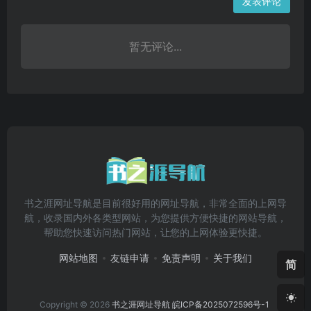
发表评论
暂无评论...
书之涯网址导航是目前很好用的网址导航，非常全面的上网导
航，收录国内外各类型网站，为您提供方便快捷的网站导航，
帮助您快速访问热门网站，让您的上网体验更快捷。
网站地图
友链申请
免责声明
关于我们
简
Copyright © 2026
书之涯网址导航
皖ICP备2025072596号-1