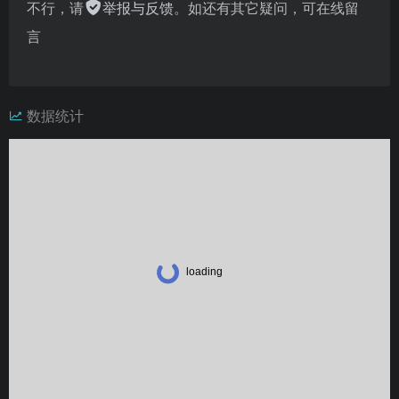
不行，请
举报与反馈
。如还有其它疑问，可在线留
言
数据统计