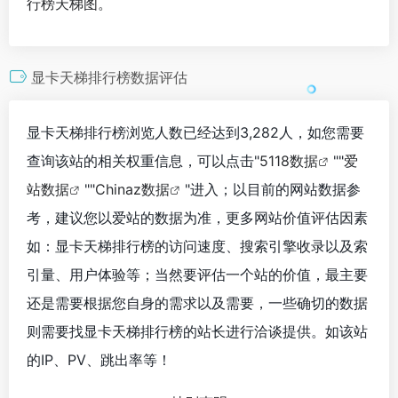
行榜天梯图。
显卡天梯排行榜数据评估
显卡天梯排行榜浏览人数已经达到3,282人，如您需要
查询该站的相关权重信息，可以点击"
5118数据
""
爱
站数据
""
Chinaz数据
"进入；以目前的网站数据参
考，建议您以爱站的数据为准，更多网站价值评估因素
如：显卡天梯排行榜的访问速度、搜索引擎收录以及索
引量、用户体验等；当然要评估一个站的价值，最主要
还是需要根据您自身的需求以及需要，一些确切的数据
则需要找显卡天梯排行榜的站长进行洽谈提供。如该站
的IP、PV、跳出率等！