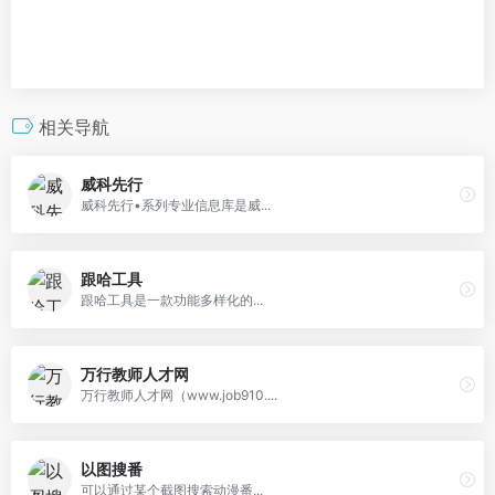
相关导航
威科先行
威科先行•系列专业信息库是威...
跟哈工具
跟哈工具是一款功能多样化的...
万行教师人才网
万行教师人才网（www.job910....
以图搜番
可以通过某个截图搜索动漫番...