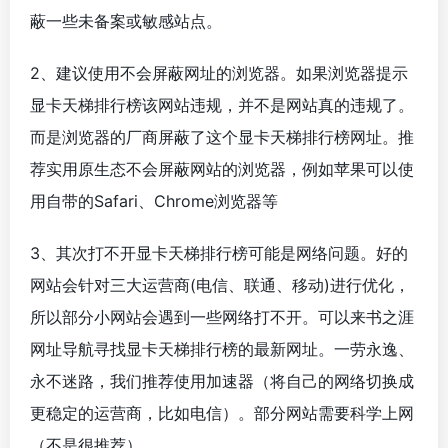
蔽一些未备案或敏感站点。
2、建议使用不会屏蔽网址的浏览器。如果浏览器提示
显卡天梯排行榜该网站违规，并不是网站真的违规了。
而是浏览器的厂商屏蔽了这个显卡天梯排行榜网址。推
荐实用原生态不会屏蔽网站的浏览器，例如苹果可以使
用自带的Safari、Chrome浏览器等
3、其次打不开显卡天梯排行榜可能是网络问题。好的
网站会针对三大运营商(电信、联通、移动)进行优化，
所以部分小网站会遇到一些网络打不开。可以来书之涯
网址导航寻找显卡天梯排行榜的最新网址。一劳永逸、
永不迷路，我们推荐使用加速器（将自己的网络切换成
更稳定的运营商，比如电信）。部分网站需要科学上网
（不是很推荐）。