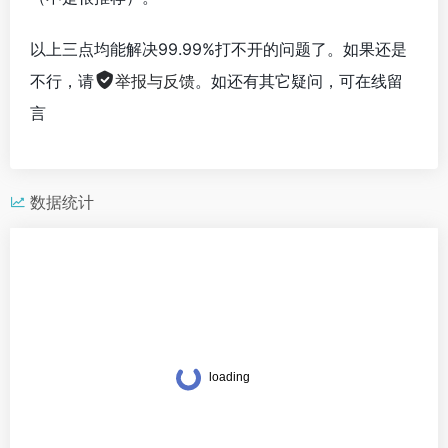
以上三点均能解决99.99%打不开的问题了。如果还是
不行，请
举报与反馈
。如还有其它疑问，可在线留
言
数据统计