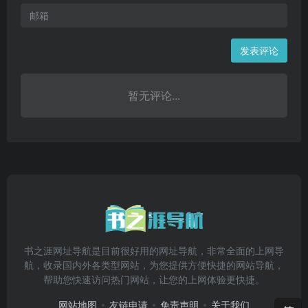
发表评论
暂无评论...
书之涯网址导航是目前很好用的网址导航，非常全面的上网导
航，收录国内外各类型网站，为您提供方便快捷的网站导航，
帮助您快速访问热门网站，让您的上网体验更快捷。
网站地图
友链申请
免责声明
关于我们