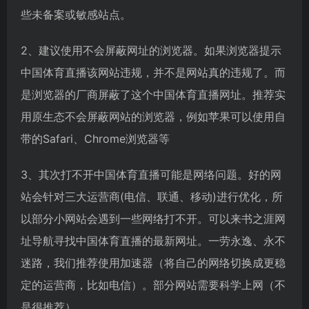
些未备案或敏感站点。
2、建议使用不会屏蔽网址的浏览器。如果浏览器提示
中国体育直播该网站违规，并不是网站真的违规了。而
是浏览器的厂商屏蔽了这个中国体育直播网址。推荐实
用原生态不会屏蔽网站的浏览器，例如苹果可以使用自
带的Safari、Chrome浏览器等
3、其次打不开中国体育直播可能是网络问题。好的网
站会针对三大运营商(电信、联通、移动)进行优化，所
以部分小网站会遇到一些网络打不开。可以来书之涯网
址导航寻找中国体育直播的最新网址。一劳永逸、永不
迷路，我们推荐使用加速器（将自己的网络切换成更稳
定的运营商，比如电信）。部分网站需要科学上网（不
是很推荐）。