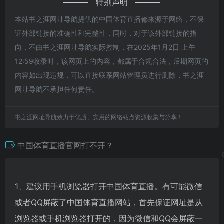
特别声明
本站书之涯网址导航提供的中国体育直播都来源于网络，不保
证外部链接的准确性和完整性，同时，对于该外部链接的指
向，不由书之涯网址导航实际控制，在2025年1月2日 上午
12:59收录时，该网页上的内容，都属于合规合法，后期网页的
内容如出现违规，可以直接联系网站管理员进行删除，书之涯
网址导航不承担任何责任。
书之涯网址导航致力于优质、实用的网络站点资源收集与分享！
中国体育直播官网打不开？
1、建议用手机浏览器打开中国体育直播。有可能微信
或者QQ屏蔽了中国体育直播网站，首先保证网址是从
浏览器或手机浏览器打开的，因为微信和QQ会屏蔽一