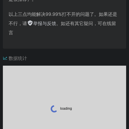
以上三点均能解决99.99%打不开的问题了。如果还是
不行，请
举报与反馈
。如还有其它疑问，可在线留
言
数据统计