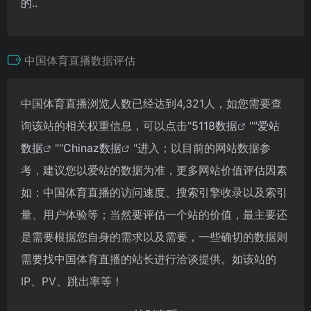
的..
中国体育直播数据评估
中国体育直播浏览人数已经达到4,321人，如您需要查
询该站的相关权重信息，可以点击"
5118数据
""
爱站
数据
""
Chinaz数据
"进入；以目前的网站数据参
考，建议您以爱站的数据为准，更多网站价值评估因素
如：中国体育直播的访问速度、搜索引擎收录以及索引
量、用户体验等；当然要评估一个站的价值，最主要还
是需要根据您自身的需求以及需要，一些确切的数据则
需要找中国体育直播的站长进行洽谈提供。如该站的
IP、PV、跳出率等！