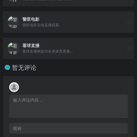
警匪电影
警匪电影在线直播观看。
看球直播
看球直播网提供各类体育赛事...
暂无评论