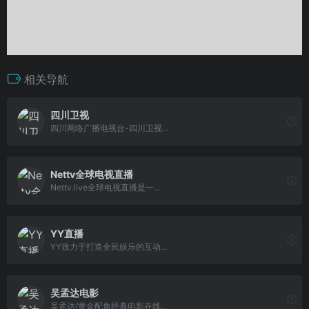
相关导航
四川卫视
四川网络广播电视台-四川卫视...
Nettv全球电视直播
Nettv.live全球电视直播是一...
YY直播
YY致力于打造全民娱乐的互动...
吴孟达电影
吴孟达/黄金配角经典电影在线...