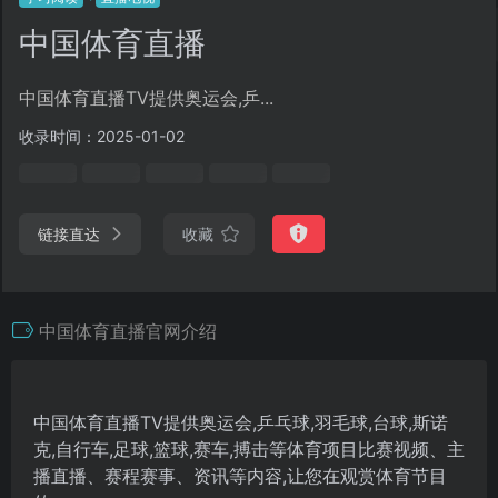
中国体育直播
中国体育直播TV提供奥运会,乒...
收录时间：2025-01-02
链接直达
收藏
中国体育直播官网介绍
中国体育直播TV提供奥运会,乒乓球,羽毛球,台球,斯诺
克,自行车,足球,篮球,赛车,搏击等体育项目比赛视频、主
播直播、赛程赛事、资讯等内容,让您在观赏体育节目