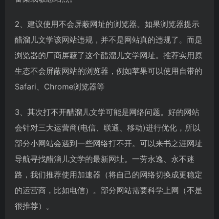
2、建议使用不会屏蔽网址的浏览器。如果浏览器提示
醋溜儿文学该网站违规，并不是网站真的违规了。而是
浏览器的厂商屏蔽了这个醋溜儿文学网址。推荐实用原
生态不会屏蔽网站的浏览器，例如苹果可以使用自带的
Safari、Chrome浏览器等
3、其次打不开醋溜儿文学可能是网络问题。好的网站
会针对三大运营商(电信、联通、移动)进行优化，所以
部分小网站会遇到一些网络打不开。可以来书之涯网址
导航寻找醋溜儿文学的最新网址。一劳永逸、永不迷
路，我们推荐使用加速器（将自己的网络切换成更稳定
的运营商，比如电信）。部分网站需要科学上网（不是
很推荐）。