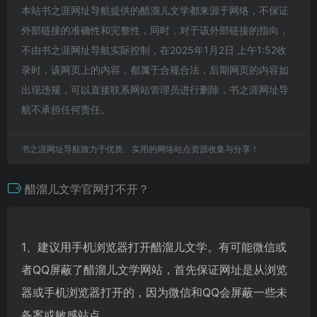
本站书之涯网址导航提供的醋溜儿文学都来源于网络，不保证
外部链接的准确性和完整性，同时，对于该外部链接的指向，
不由书之涯网址导航实际控制，在2025年1月2日 上午1:52收
录时，该网页上的内容，都属于合规合法，后期网页的内容如
出现违规，可以直接联系网站管理员进行删除，书之涯网址导
航不承担任何责任。
书之涯网址导航致力于优质、实用的网络站点资源收集与分享！
醋溜儿文学官网打不开？
1、建议用手机浏览器打开醋溜儿文学。有可能微信或
者QQ屏蔽了醋溜儿文学网站，首先保证网址是从浏览
器或手机浏览器打开的，因为微信和QQ会屏蔽一些未
备案或敏感站点。