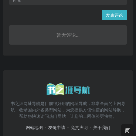
发表评论
暂无评论...
书之涯网址导航是目前很好用的网址导航，非常全面的上网导
航，收录国内外各类型网站，为您提供方便快捷的网站导航，
帮助您快速访问热门网站，让您的上网体验更快捷。
网站地图
友链申请
免责声明
关于我们
简