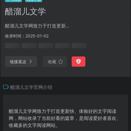
醋溜儿文学
醋溜儿文学网致力于打造更新...
收录时间：2025-01-02
链接直达
收藏
醋溜儿文学官网介绍
醋溜儿文学网致力于打造更新快、体验好的文字阅读
网，网站收录了当前好看的篇章，是阅读爱好者喜欢、
收藏多的文字阅读网站。