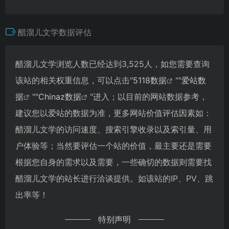
醋溜儿文学数据评估
醋溜儿文学浏览人数已经达到3,525人，如您需要查询
该站的相关权重信息，可以点击"
5118数据
""
爱站数
据
""
Chinaz数据
"进入；以目前的网站数据参考，
建议您以爱站的数据为准，更多网站价值评估因素如：
醋溜儿文学的访问速度、搜索引擎收录以及索引量、用
户体验等；当然要评估一个站的价值，最主要还是需要
根据您自身的需求以及需要，一些确切的数据则需要找
醋溜儿文学的站长进行洽谈提供。如该站的IP、PV、跳
出率等！
特别声明