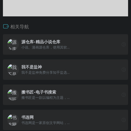
相关导航
源仓库-精品小说仓库
小说、漫画源仓库，使用其软...
我不是盐神
我不是盐神免费分享知乎盐选...
搬书匠-电子书搜索
搬书匠是一款以编程为主题，...
书连网
书连网是一家原创文学网站，...