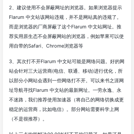
2、建议使用不会屏蔽网址的浏览器。如果浏览器提示
Flarum 中文站该网站违规，并不是网站真的违规了。
而是浏览器的厂商屏蔽了这个Flarum 中文站网址。推
荐实用原生态不会屏蔽网站的浏览器，例如苹果可以使
用自带的Safari、Chrome浏览器等
3、其次打不开Flarum 中文站可能是网络问题。好的网
站会针对三大运营商(电信、联通、移动)进行优化，所
以部分小网站会遇到一些网络打不开。可以来书之涯网
址导航寻找Flarum 中文站的最新网址。一劳永逸、永
不迷路，我们推荐使用加速器（将自己的网络切换成更
稳定的运营商，比如电信）。部分网站需要科学上网
（不是很推荐）。