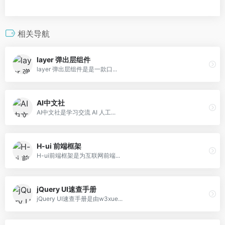
相关导航
layer 弹出层组件
layer 弹出层组件是是一款口...
AI中文社
AI中文社是学习交流 AI 人工...
H-ui 前端框架
H-ui前端框架是为互联网前端...
jQuery UI速查手册
jQuery UI速查手册是由w3xue...