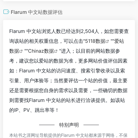
Flarum 中文站数据评估
Flarum 中文站浏览人数已经达到2,504人，如您需要查
询该站的相关权重信息，可以点击"
5118数据
""
爱站
数据
""
Chinaz数据
"进入；以目前的网站数据参
考，建议您以爱站的数据为准，更多网站价值评估因素
如：Flarum 中文站的访问速度、搜索引擎收录以及索
引量、用户体验等；当然要评估一个站的价值，最主要
还是需要根据您自身的需求以及需要，一些确切的数据
则需要找Flarum 中文站的站长进行洽谈提供。如该站
的IP、PV、跳出率等！
特别声明
本站书之涯网址导航提供的Flarum 中文站都来源于网络，不保