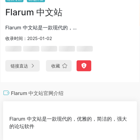
Flarum 中文站
Flarum 中文站是一款现代的，...
收录时间：2025-01-02
链接直达
收藏
Flarum 中文站官网介绍
Flarum 中文站是一款现代的，优雅的，简洁的，强大
的论坛软件