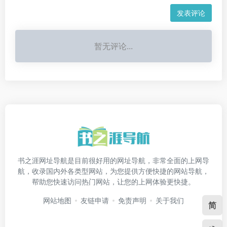
发表评论
暂无评论...
书之涯网址导航是目前很好用的网址导航，非常全面的上网导
航，收录国内外各类型网站，为您提供方便快捷的网站导航，
帮助您快速访问热门网站，让您的上网体验更快捷。
网站地图
友链申请
免责声明
关于我们
简