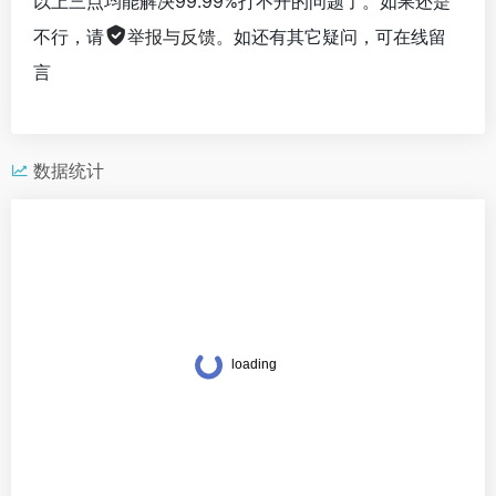
以上三点均能解决99.99%打不开的问题了。如果还是
不行，请
举报与反馈
。如还有其它疑问，可在线留
言
数据统计