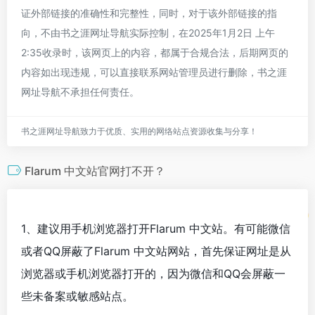
证外部链接的准确性和完整性，同时，对于该外部链接的指
向，不由书之涯网址导航实际控制，在2025年1月2日 上午
2:35收录时，该网页上的内容，都属于合规合法，后期网页的
内容如出现违规，可以直接联系网站管理员进行删除，书之涯
网址导航不承担任何责任。
书之涯网址导航致力于优质、实用的网络站点资源收集与分享！
Flarum 中文站官网打不开？
1、建议用手机浏览器打开Flarum 中文站。有可能微信
或者QQ屏蔽了Flarum 中文站网站，首先保证网址是从
浏览器或手机浏览器打开的，因为微信和QQ会屏蔽一
些未备案或敏感站点。