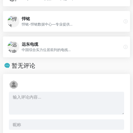
悍铭
悍铭-悍铭数据中心—专业提供...
远东电缆
中国综合实力位居前列的电线...
暂无评论