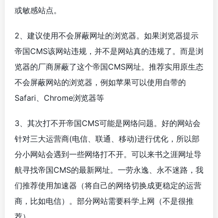
或敏感站点。
2、建议使用不会屏蔽网址的浏览器。如果浏览器提示
帝国CMS该网站违规，并不是网站真的违规了。而是浏
览器的厂商屏蔽了这个帝国CMS网址。推荐实用原生态
不会屏蔽网站的浏览器，例如苹果可以使用自带的
Safari、Chrome浏览器等
3、其次打不开帝国CMS可能是网络问题。好的网站会
针对三大运营商(电信、联通、移动)进行优化，所以部
分小网站会遇到一些网络打不开。可以来书之涯网址导
航寻找帝国CMS的最新网址。一劳永逸、永不迷路，我
们推荐使用加速器（将自己的网络切换成更稳定的运营
商，比如电信）。部分网站需要科学上网（不是很推
荐）。