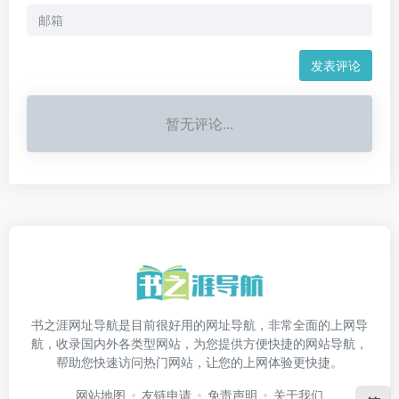
发表评论
暂无评论...
书之涯网址导航是目前很好用的网址导航，非常全面的上网导
航，收录国内外各类型网站，为您提供方便快捷的网站导航，
帮助您快速访问热门网站，让您的上网体验更快捷。
网站地图
友链申请
免责声明
关于我们