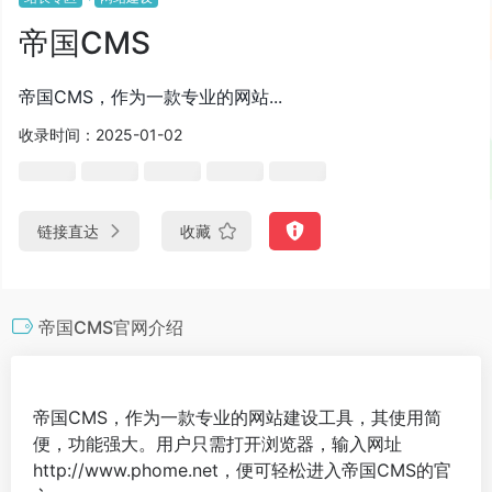
帝国CMS
帝国CMS，作为一款专业的网站...
收录时间：2025-01-02
链接直达
收藏
帝国CMS官网介绍
帝国CMS，作为一款专业的网站建设工具，其使用简
便，功能强大。用户只需打开浏览器，输入网址
http://www.phome.net，便可轻松进入帝国CMS的官