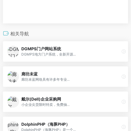
相关导航
DGMPS门户网站系统
DGMPS地方门户系统，全新开源...
廊坊未蓝
廊坊未蓝网络具有许多年专业...
戴尔(Dell)企业采购网
小企业尖货限时特卖，免费抽...
DolphinPHP（海豚PHP）
DolphinPHP（海豚PHP）是一个...