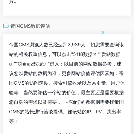
方..
帝国CMS数据评估
帝国CMS浏览人数已经达到2,939人，如您需要查询该
站的相关权重信息，可以点击"
5118数据
""
爱站数据
""
Chinaz数据
"进入；以目前的网站数据参考，建
议您以爱站的数据为准，更多网站价值评估因素如：帝
国CMS的访问速度、搜索引擎收录以及索引量、用户体
验等；当然要评估一个站的价值，最主要还是需要根据
您自身的需求以及需要，一些确切的数据则需要找帝国
CMS的站长进行洽谈提供。如该站的IP、PV、跳出率
等！