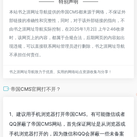
特别声明
本站书之涯网址导航提供的帝国CMS都来源于网络，不保证外
部链接的准确性和完整性，同时，对于该外部链接的指向，不
由书之涯网址导航实际控制，在2025年1月2日 上午2:46收录
时，该网页上的内容，都属于合规合法，后期网页的内容如出
现违规，可以直接联系网站管理员进行删除，书之涯网址导航
不承担任何责任。
书之涯网址导航致力于优质、实用的网络站点资源收集与分享！
帝国CMS官网打不开？
1、建议用手机浏览器打开帝国CMS。有可能微信或者
QQ屏蔽了帝国CMS网站，首先保证网址是从浏览器或
手机浏览器打开的，因为微信和QQ会屏蔽一些未备案