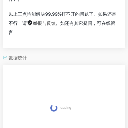
以上三点均能解决99.99%打不开的问题了。如果还是
不行，请
举报与反馈
。如还有其它疑问，可在线留
言
数据统计