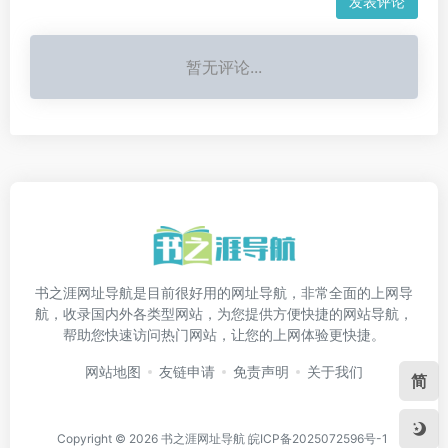
发表评论
暂无评论...
书之涯网址导航是目前很好用的网址导航，非常全面的上网导
航，收录国内外各类型网站，为您提供方便快捷的网站导航，
帮助您快速访问热门网站，让您的上网体验更快捷。
网站地图
友链申请
免责声明
关于我们
简
Copyright © 2026
书之涯网址导航
皖ICP备2025072596号-1