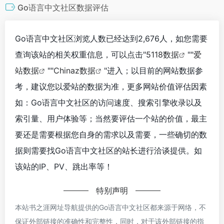
Go语言中文社区数据评估
Go语言中文社区浏览人数已经达到2,676人，如您需要
查询该站的相关权重信息，可以点击"
5118数据
""
爱
站数据
""
Chinaz数据
"进入；以目前的网站数据参
考，建议您以爱站的数据为准，更多网站价值评估因素
如：Go语言中文社区的访问速度、搜索引擎收录以及
索引量、用户体验等；当然要评估一个站的价值，最主
要还是需要根据您自身的需求以及需要，一些确切的数
据则需要找Go语言中文社区的站长进行洽谈提供。如
该站的IP、PV、跳出率等！
特别声明
本站书之涯网址导航提供的Go语言中文社区都来源于网络，不
保证外部链接的准确性和完整性，同时，对于该外部链接的指