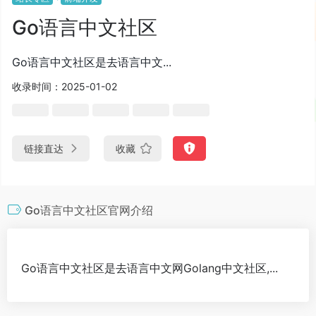
Go语言中文社区
Go语言中文社区是去语言中文...
收录时间：2025-01-02
链接直达
收藏
Go语言中文社区官网介绍
Go语言中文社区是去语言中文网Golang中文社区,...