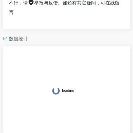
不行，请
举报与反馈
。如还有其它疑问，可在线留
言
数据统计