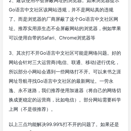
2、建议使用不会屏蔽网址的浏览器。如果浏览器提示
Go语言中文社区该网站违规，并不是网站真的违规
了。而是浏览器的厂商屏蔽了这个Go语言中文社区网
址。推荐实用原生态不会屏蔽网站的浏览器，例如苹果
可以使用自带的Safari、Chrome浏览器等
3、其次打不开Go语言中文社区可能是网络问题。好的
网站会针对三大运营商(电信、联通、移动)进行优化，
所以部分小网站会遇到一些网络打不开。可以来书之涯
网址导航寻找Go语言中文社区的最新网址。一劳永
逸、永不迷路，我们推荐使用加速器（将自己的网络切
换成更稳定的运营商，比如电信）。部分网站需要科学
上网（不是很推荐）。
以上三点均能解决99.99%打不开的问题了。如果还是