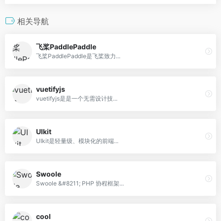
相关导航
飞桨PaddlePaddle
飞桨PaddlePaddle是飞桨致力...
vuetifyjs
vuetifyjs是是一个无需设计技...
UIkit
UIkit是轻量级、模块化的前端...
Swoole
Swoole &#8211; PHP 协程框架...
cool