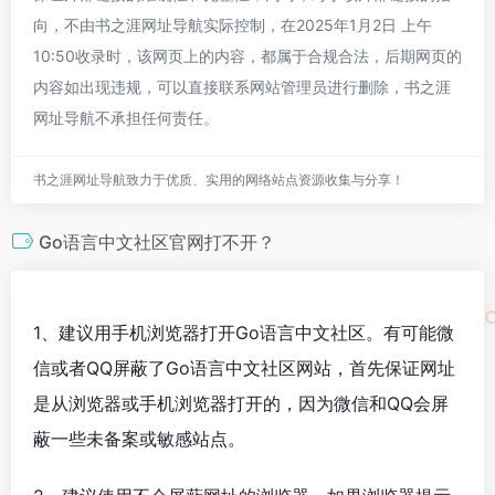
向，不由书之涯网址导航实际控制，在2025年1月2日 上午
10:50收录时，该网页上的内容，都属于合规合法，后期网页的
内容如出现违规，可以直接联系网站管理员进行删除，书之涯
网址导航不承担任何责任。
书之涯网址导航致力于优质、实用的网络站点资源收集与分享！
Go语言中文社区官网打不开？
1、建议用手机浏览器打开Go语言中文社区。有可能微
信或者QQ屏蔽了Go语言中文社区网站，首先保证网址
是从浏览器或手机浏览器打开的，因为微信和QQ会屏
蔽一些未备案或敏感站点。