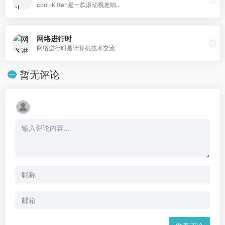
cool-kitten是一款滚动视差响...
网络进行时
网络进行时是计算机技术交流
暂无评论