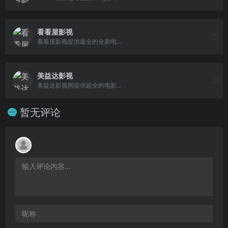
看看屋影视
看看屋影视提供最全的全新电...
美益达影视
美益达影视网提供超全的电影...
暂无评论