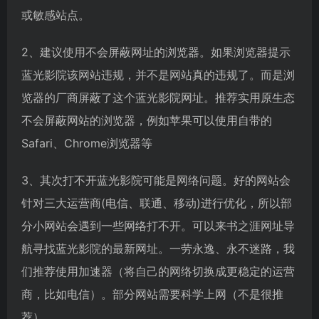
或敏感站点。
2、建议使用不会屏蔽网址的浏览器。如果浏览器提示
蓝光影院该网站违规，并不是网站真的违规了。而是浏
览器的厂商屏蔽了这个蓝光影院网址。推荐实用原生态
不会屏蔽网站的浏览器，例如苹果可以使用自带的
Safari、Chrome浏览器等
3、其次打不开蓝光影院可能是网络问题。好的网站会
针对三大运营商(电信、联通、移动)进行优化，所以部
分小网站会遇到一些网络打不开。可以来书之涯网址导
航寻找蓝光影院的最新网址。一劳永逸、永不迷路，我
们推荐使用加速器（将自己的网络切换成更稳定的运营
商，比如电信）。部分网站需要科学上网（不是很推
荐）。