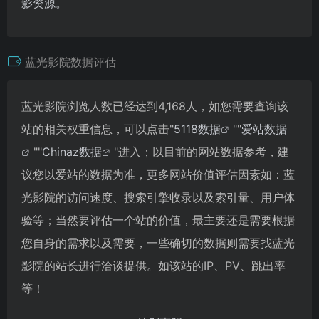
影资源。
蓝光影院数据评估
蓝光影院浏览人数已经达到4,168人，如您需要查询该
站的相关权重信息，可以点击"
5118数据
""
爱站数据
""
Chinaz数据
"进入；以目前的网站数据参考，建
议您以爱站的数据为准，更多网站价值评估因素如：蓝
光影院的访问速度、搜索引擎收录以及索引量、用户体
验等；当然要评估一个站的价值，最主要还是需要根据
您自身的需求以及需要，一些确切的数据则需要找蓝光
影院的站长进行洽谈提供。如该站的IP、PV、跳出率
等！