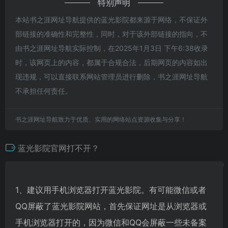
特别声明
本站书之涯网址导航提供的蓝光影院都来源于网络，不保证外
部链接的准确性和完整性，同时，对于该外部链接的指向，不
由书之涯网址导航实际控制，在2025年1月3日 下午6:38收录
时，该网页上的内容，都属于合规合法，后期网页的内容如出
现违规，可以直接联系网站管理员进行删除，书之涯网址导航
不承担任何责任。
书之涯网址导航致力于优质、实用的网络站点资源收集与分享！
蓝光影院官网打不开？
1、建议用手机浏览器打开蓝光影院。有可能微信或者
QQ屏蔽了蓝光影院网站，首先保证网址是从浏览器或
手机浏览器打开的，因为微信和QQ会屏蔽一些未备案