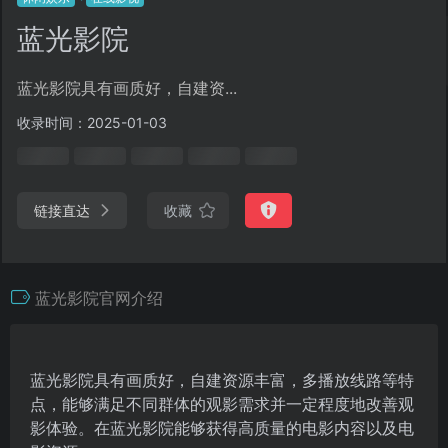
蓝光影院
蓝光影院具有画质好，自建资...
收录时间：2025-01-03
链接直达
收藏
蓝光影院官网介绍
蓝光影院具有画质好，自建资源丰富，多播放线路等特
点，能够满足不同群体的观影需求并一定程度地改善观
影体验。在蓝光影院能够获得高质量的电影内容以及电