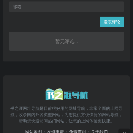
发表评论
暂无评论...
书之涯网址导航是目前很好用的网址导航，非常全面的上网导
航，收录国内外各类型网站，为您提供方便快捷的网站导航，
帮助您快速访问热门网站，让您的上网体验更快捷。
网站地图
友链申请
免责声明
关于我们