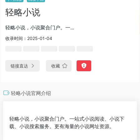
轻略小说
轻略小说，小说聚合门户。一...
收录时间：2025-01-04
链接直达
收藏
轻略小说官网介绍
轻略小说，小说聚合门户。一站式小说阅读、小说下
载、小说搜索服务。更有海量的小说网址资源。