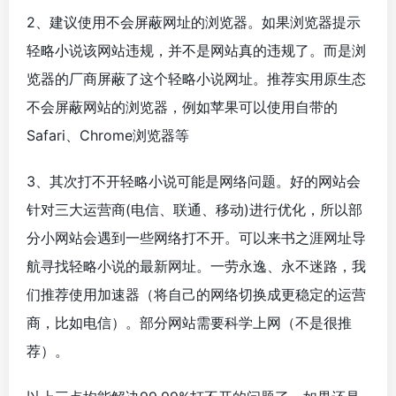
2、建议使用不会屏蔽网址的浏览器。如果浏览器提示
轻略小说该网站违规，并不是网站真的违规了。而是浏
览器的厂商屏蔽了这个轻略小说网址。推荐实用原生态
不会屏蔽网站的浏览器，例如苹果可以使用自带的
Safari、Chrome浏览器等
3、其次打不开轻略小说可能是网络问题。好的网站会
针对三大运营商(电信、联通、移动)进行优化，所以部
分小网站会遇到一些网络打不开。可以来书之涯网址导
航寻找轻略小说的最新网址。一劳永逸、永不迷路，我
们推荐使用加速器（将自己的网络切换成更稳定的运营
商，比如电信）。部分网站需要科学上网（不是很推
荐）。