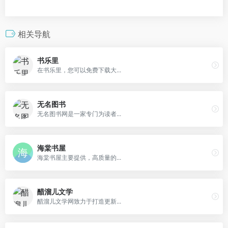
相关导航
书乐里
在书乐里，您可以免费下载大...
无名图书
无名图书网是一家专门为读者...
海棠书屋
海棠书屋主要提供，高质量的...
醋溜儿文学
醋溜儿文学网致力于打造更新...