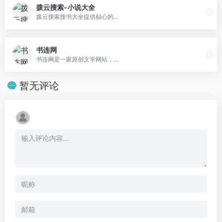
拨云搜索-小说大全
拨云搜索搜书大全提供贴心的...
书连网
书连网是一家原创文学网站，...
暂无评论