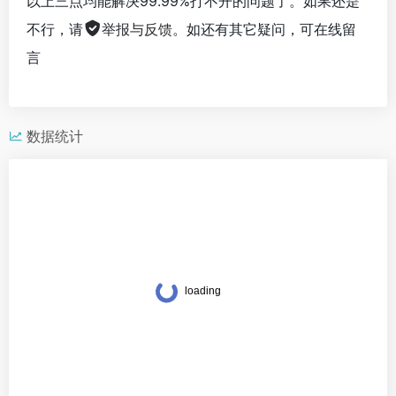
以上三点均能解决99.99%打不开的问题了。如果还是
不行，请
举报与反馈
。如还有其它疑问，可在线留
言
数据统计