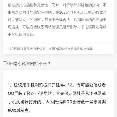
部链接的准确性和完整性，同时，对于该外部链接的指向，不
由书之涯网址导航实际控制，在2025年1月4日 上午8:49收录
时，该网页上的内容，都属于合规合法，后期网页的内容如出
现违规，可以直接联系网站管理员进行删除，书之涯网址导航
不承担任何责任。
书之涯网址导航致力于优质、实用的网络站点资源收集与分享！
轻略小说官网打不开？
1、建议用手机浏览器打开轻略小说。有可能微信或者
QQ屏蔽了轻略小说网站，首先保证网址是从浏览器或
手机浏览器打开的，因为微信和QQ会屏蔽一些未备案
或敏感站点。