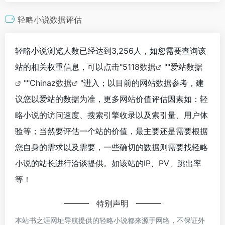
轻略小说数据评估
轻略小说浏览人数已经达到3,256人，如您需要查询该
站的相关权重信息，可以点击"
5118数据
""
爱站数据
""
Chinaz数据
"进入；以目前的网站数据参考，建
议您以爱站的数据为准，更多网站价值评估因素如：轻
略小说的访问速度、搜索引擎收录以及索引量、用户体
验等；当然要评估一个站的价值，最主要还是需要根据
您自身的需求以及需要，一些确切的数据则需要找轻略
小说的站长进行洽谈提供。如该站的IP、PV、跳出率
等！
特别声明
本站书之涯网址导航提供的轻略小说都来源于网络，不保证外