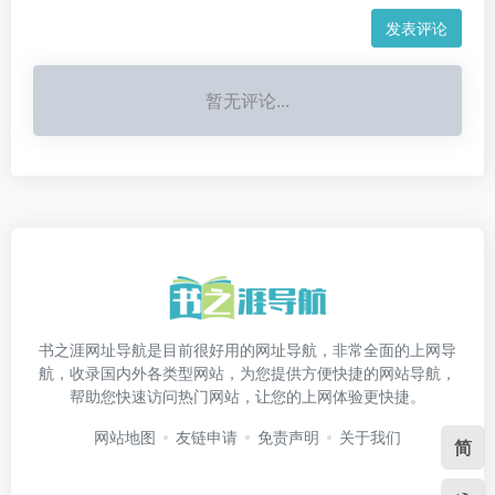
发表评论
暂无评论...
书之涯网址导航是目前很好用的网址导航，非常全面的上网导
航，收录国内外各类型网站，为您提供方便快捷的网站导航，
帮助您快速访问热门网站，让您的上网体验更快捷。
网站地图
友链申请
免责声明
关于我们
简