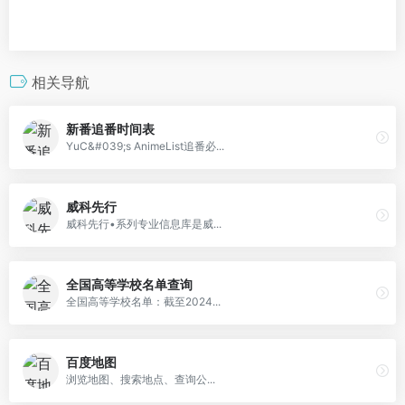
相关导航
新番追番时间表
YuC&#039;s AnimeList追番必...
威科先行
威科先行•系列专业信息库是威...
全国高等学校名单查询
全国高等学校名单：截至2024...
百度地图
浏览地图、搜索地点、查询公...