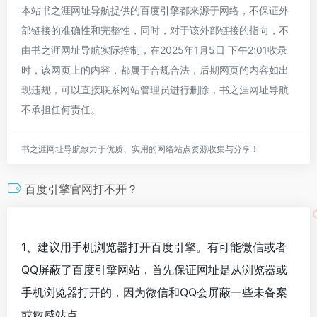
本站书之涯网址导航提供的百度引擎都来源于网络，不保证外
部链接的准确性和完整性，同时，对于该外部链接的指向，不
由书之涯网址导航实际控制，在2025年1月5日 下午2:01收录
时，该网页上的内容，都属于合规合法，后期网页的内容如出
现违规，可以直接联系网站管理员进行删除，书之涯网址导航
不承担任何责任。
书之涯网址导航致力于优质、实用的网络站点资源收集与分享！
百度引擎官网打不开？
1、建议用手机浏览器打开百度引擎。有可能微信或者
QQ屏蔽了百度引擎网站，首先保证网址是从浏览器或
手机浏览器打开的，因为微信和QQ会屏蔽一些未备案
或敏感站点。