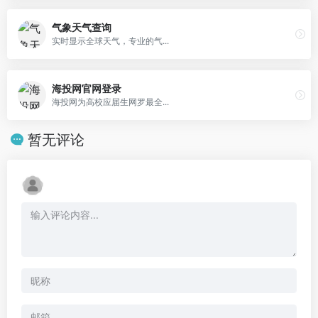
气象天气查询
实时显示全球天气，专业的气...
海投网官网登录
海投网为高校应届生网罗最全...
暂无评论