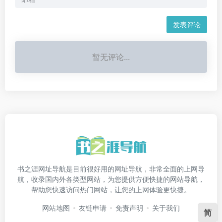
发表评论
暂无评论...
书之涯网址导航是目前很好用的网址导航，非常全面的上网导
航，收录国内外各类型网站，为您提供方便快捷的网站导航，
帮助您快速访问热门网站，让您的上网体验更快捷。
网站地图
友链申请
免责声明
关于我们
简