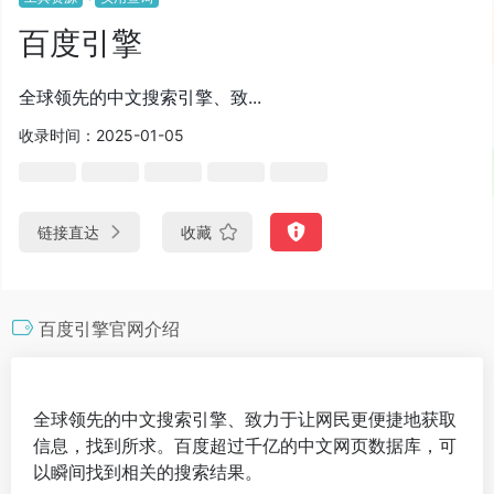
百度引擎
全球领先的中文搜索引擎、致...
收录时间：2025-01-05
链接直达
收藏
百度引擎官网介绍
全球领先的中文搜索引擎、致力于让网民更便捷地获取
信息，找到所求。百度超过千亿的中文网页数据库，可
以瞬间找到相关的搜索结果。