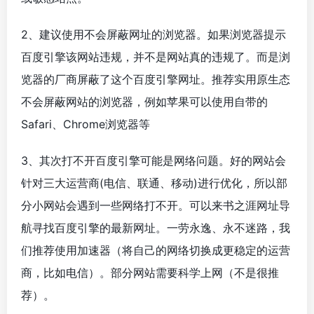
2、建议使用不会屏蔽网址的浏览器。如果浏览器提示
百度引擎该网站违规，并不是网站真的违规了。而是浏
览器的厂商屏蔽了这个百度引擎网址。推荐实用原生态
不会屏蔽网站的浏览器，例如苹果可以使用自带的
Safari、Chrome浏览器等
3、其次打不开百度引擎可能是网络问题。好的网站会
针对三大运营商(电信、联通、移动)进行优化，所以部
分小网站会遇到一些网络打不开。可以来书之涯网址导
航寻找百度引擎的最新网址。一劳永逸、永不迷路，我
们推荐使用加速器（将自己的网络切换成更稳定的运营
商，比如电信）。部分网站需要科学上网（不是很推
荐）。