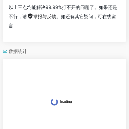
以上三点均能解决99.99%打不开的问题了。如果还是
不行，请
举报与反馈
。如还有其它疑问，可在线留
言
数据统计