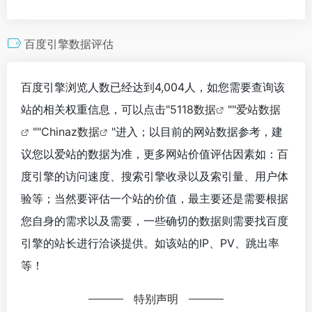
百度引擎数据评估
百度引擎浏览人数已经达到4,004人，如您需要查询该
站的相关权重信息，可以点击"
5118数据
""
爱站数据
""
Chinaz数据
"进入；以目前的网站数据参考，建
议您以爱站的数据为准，更多网站价值评估因素如：百
度引擎的访问速度、搜索引擎收录以及索引量、用户体
验等；当然要评估一个站的价值，最主要还是需要根据
您自身的需求以及需要，一些确切的数据则需要找百度
引擎的站长进行洽谈提供。如该站的IP、PV、跳出率
等！
特别声明