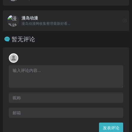
漫岛动漫
漫岛动漫网收集整理最新好看...
暂无评论
发表评论