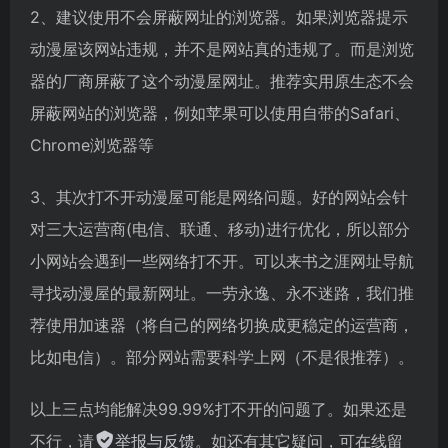
2、建议使用不会屏蔽网址的浏览器。如果浏览器提示
动漫屋该网站违规，并不是网站真的违规了。而是浏览
器的厂商屏蔽了这个动漫屋网址。推荐实用原生态不会
屏蔽网站的浏览器，例如苹果可以使用自带的Safari、
Chrome浏览器等
3、其次打不开动漫屋可能是网络问题。好的网站会针
对三大运营商(电信、联通、移动)进行优化，所以部分
小网站会遇到一些网络打不开。可以来书之涯网址导航
寻找动漫屋的最新网址。一劳永逸、永不迷路，我们推
荐使用加速器（将自己的网络切换成更稳定的运营商，
比如电信）。部分网站需要科学上网（不是很推荐）。
以上三点均能解决99.99%打不开的问题了。如果还是
不行，请
举报与反馈
。如还有其它疑问，可在线留