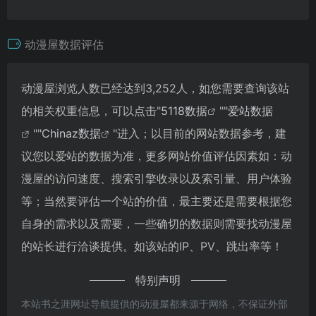
动漫屋数据评估
动漫屋浏览人数已经达到3,252人，如您需要查询该站
的相关权重信息，可以点击"
5118数据
""
爱站数据
""
Chinaz数据
"进入；以目前的网站数据参考，建
议您以爱站的数据为准，更多网站价值评估因素如：动
漫屋的访问速度、搜索引擎收录以及索引量、用户体验
等；当然要评估一个站的价值，最主要还是需要根据您
自身的需求以及需要，一些确切的数据则需要找动漫屋
的站长进行洽谈提供。如该站的IP、PV、跳出率等！
特别声明
本站书之涯网址导航提供的动漫屋都来源于网络，不保证外部