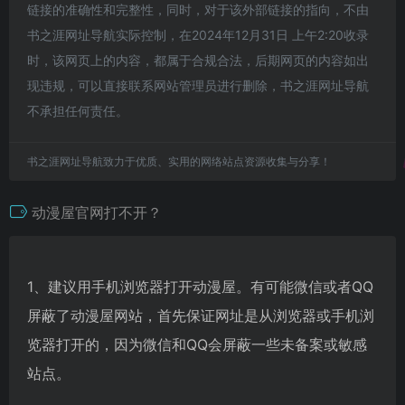
链接的准确性和完整性，同时，对于该外部链接的指向，不由
书之涯网址导航实际控制，在2024年12月31日 上午2:20收录
时，该网页上的内容，都属于合规合法，后期网页的内容如出
现违规，可以直接联系网站管理员进行删除，书之涯网址导航
不承担任何责任。
书之涯网址导航致力于优质、实用的网络站点资源收集与分享！
动漫屋官网打不开？
1、建议用手机浏览器打开动漫屋。有可能微信或者QQ
屏蔽了动漫屋网站，首先保证网址是从浏览器或手机浏
览器打开的，因为微信和QQ会屏蔽一些未备案或敏感
站点。