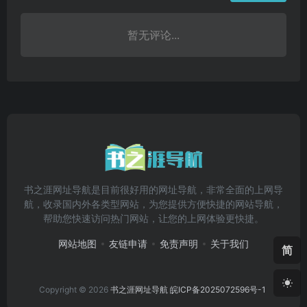
暂无评论...
书之涯网址导航是目前很好用的网址导航，非常全面的上网导
航，收录国内外各类型网站，为您提供方便快捷的网站导航，
帮助您快速访问热门网站，让您的上网体验更快捷。
网站地图
友链申请
免责声明
关于我们
简
Copyright © 2026
书之涯网址导航
皖ICP备2025072596号-1