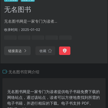
无名图书
无名图书网是一家专门为读者...
收录时间：2025-01-02
链接直达
收藏
无名图书官网介绍
无名图书网是一家专门为读者提供电子书籍免费下载的
网络站点，通过该站点，读者可以方便地查找到所需的
电子书籍，并进行相应的下载。电子书支持 PDF、