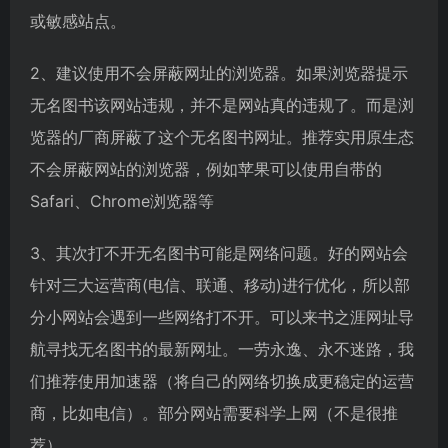
或敏感站点。
2、建议使用不会屏蔽网址的浏览器。如果浏览器提示
无名图书该网站违规，并不是网站真的违规了。而是浏
览器的厂商屏蔽了这个无名图书网址。推荐实用原生态
不会屏蔽网站的浏览器，例如苹果可以使用自带的
Safari、Chrome浏览器等
3、其次打不开无名图书可能是网络问题。好的网站会
针对三大运营商(电信、联通、移动)进行优化，所以部
分小网站会遇到一些网络打不开。可以来书之涯网址导
航寻找无名图书的最新网址。一劳永逸、永不迷路，我
们推荐使用加速器（将自己的网络切换成更稳定的运营
商，比如电信）。部分网站需要科学上网（不是很推
荐）。