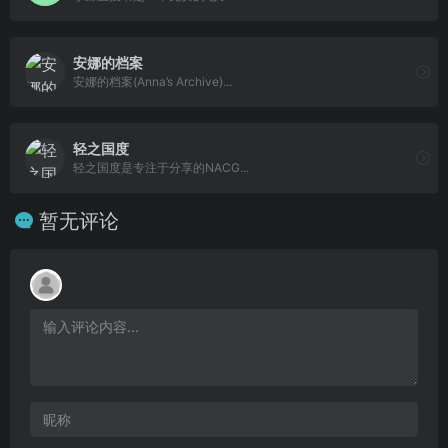
安娜的档案
安娜的档案(Anna’s Archive)...
轻之国度
轻之国度是专注于分享的NACG...
暂无评论