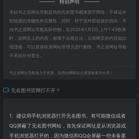
特别声明
本站书之涯网址导航提供的无名图书都来源于网络，不保证外
部链接的准确性和完整性，同时，对于该外部链接的指向，不
由书之涯网址导航实际控制，在2025年1月2日 上午1:43收录
时，该网页上的内容，都属于合规合法，后期网页的内容如出
现违规，可以直接联系网站管理员进行删除，书之涯网址导航
不承担任何责任。
书之涯网址导航致力于优质、实用的网络站点资源收集与分享！
无名图书官网打不开？
1、建议用手机浏览器打开无名图书。有可能微信或者
QQ屏蔽了无名图书网站，首先保证网址是从浏览器或
手机浏览器打开的，因为微信和QQ会屏蔽一些未备案