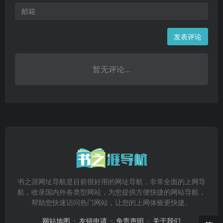
发表评论
暂无评论...
书之涯网址导航是目前很好用的网址导航，非常全面的上网导
航，收录国内外各类型网站，为您提供方便快捷的网站导航，
帮助您快速访问热门网站，让您的上网体验更快捷。
网站地图
友链申请
免责声明
关于我们