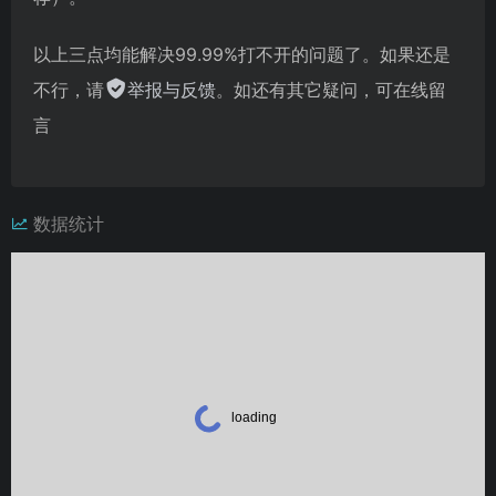
以上三点均能解决99.99%打不开的问题了。如果还是
不行，请
举报与反馈
。如还有其它疑问，可在线留
言
数据统计