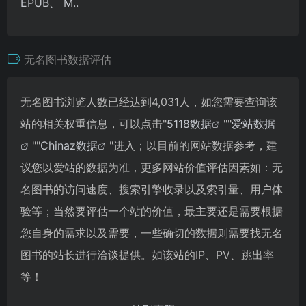
EPUB、 M..
无名图书数据评估
无名图书浏览人数已经达到4,031人，如您需要查询该
站的相关权重信息，可以点击"
5118数据
""
爱站数据
""
Chinaz数据
"进入；以目前的网站数据参考，建
议您以爱站的数据为准，更多网站价值评估因素如：无
名图书的访问速度、搜索引擎收录以及索引量、用户体
验等；当然要评估一个站的价值，最主要还是需要根据
您自身的需求以及需要，一些确切的数据则需要找无名
图书的站长进行洽谈提供。如该站的IP、PV、跳出率
等！