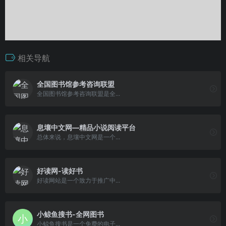
相关导航
全国图书馆参考咨询联盟
全国图书馆参考咨询联盟是全...
息壤中文网—精品小说阅读平台
总体来说，息壤中文网是一个...
好读网-读好书
好读网站是一个致力于推广中...
小鲸鱼搜书-全网图书
小鲸鱼搜书是一个免费的电子...