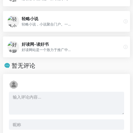
轻略小说
轻略小说，小说聚合门户。一...
好读网-读好书
好读网站是一个致力于推广中...
暂无评论