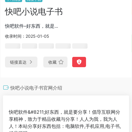
快吧小说电子书
快吧软件–好东西，就是...
收录时间：2025-01-05
链接直达
收藏
快吧小说电子书官网介绍
快吧软件&#8211;好东西，就是要分享！倡导互联网分
享精神，致力于精品收藏与分享！人人为我，我为人
人！本站分享好东西包括：电脑软件,手机应用,电子书,