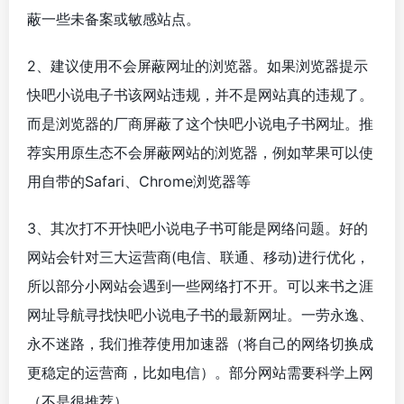
蔽一些未备案或敏感站点。
2、建议使用不会屏蔽网址的浏览器。如果浏览器提示
快吧小说电子书该网站违规，并不是网站真的违规了。
而是浏览器的厂商屏蔽了这个快吧小说电子书网址。推
荐实用原生态不会屏蔽网站的浏览器，例如苹果可以使
用自带的Safari、Chrome浏览器等
3、其次打不开快吧小说电子书可能是网络问题。好的
网站会针对三大运营商(电信、联通、移动)进行优化，
所以部分小网站会遇到一些网络打不开。可以来书之涯
网址导航寻找快吧小说电子书的最新网址。一劳永逸、
永不迷路，我们推荐使用加速器（将自己的网络切换成
更稳定的运营商，比如电信）。部分网站需要科学上网
（不是很推荐）。