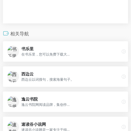
相关导航
书乐里
在书乐里，您可以免费下载大...
西边云
西边云以词搜句，搜索海量句子。
逸云书院
逸云书院网阅读品牌，集创作...
速读谷小说网
速读谷小说网是一家专注于纯...