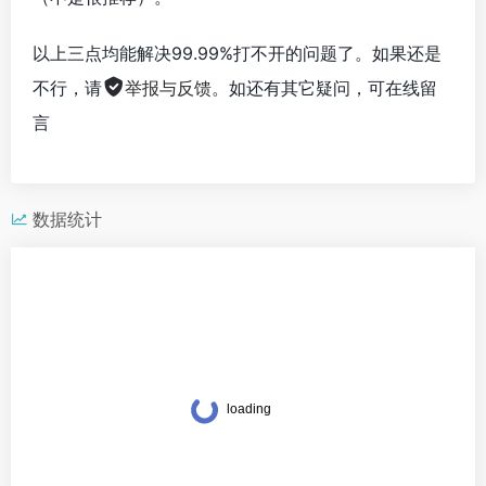
以上三点均能解决99.99%打不开的问题了。如果还是
不行，请
举报与反馈
。如还有其它疑问，可在线留
言
数据统计