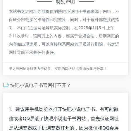
特别声明
本站书之涯网址导航提供的快吧小说电子书都来源于网络，不
保证外部链接的准确性和完整性，同时，对于该外部链接的指
向，不由书之涯网址导航实际控制，在2025年1月5日 上午
6:11收录时，该网页上的内容，都属于合规合法，后期网页的
内容如出现违规，可以直接联系网站管理员进行删除，书之涯
网址导航不承担任何责任。
书之涯网址导航致力于优质、实用的网络站点资源收集与分享！
快吧小说电子书官网打不开？
1、建议用手机浏览器打开快吧小说电子书。有可能微
信或者QQ屏蔽了快吧小说电子书网站，首先保证网址
是从浏览器或手机浏览器打开的，因为微信和QQ会屏