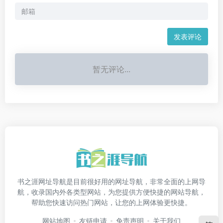
发表评论
暂无评论...
书之涯网址导航是目前很好用的网址导航，非常全面的上网导
航，收录国内外各类型网站，为您提供方便快捷的网站导航，
帮助您快速访问热门网站，让您的上网体验更快捷。
网站地图
友链申请
免责声明
关于我们