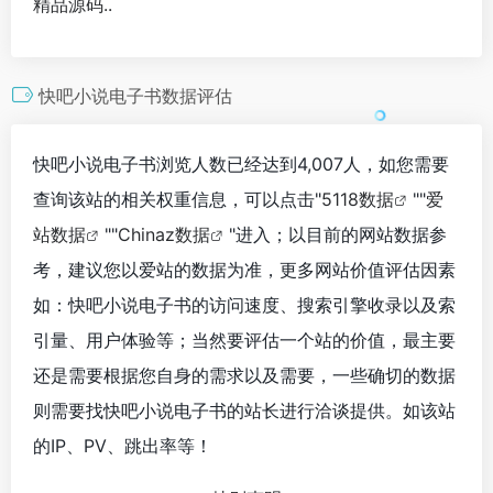
精品源码..
快吧小说电子书数据评估
快吧小说电子书浏览人数已经达到4,007人，如您需要
查询该站的相关权重信息，可以点击"
5118数据
""
爱
站数据
""
Chinaz数据
"进入；以目前的网站数据参
考，建议您以爱站的数据为准，更多网站价值评估因素
如：快吧小说电子书的访问速度、搜索引擎收录以及索
引量、用户体验等；当然要评估一个站的价值，最主要
还是需要根据您自身的需求以及需要，一些确切的数据
则需要找快吧小说电子书的站长进行洽谈提供。如该站
的IP、PV、跳出率等！