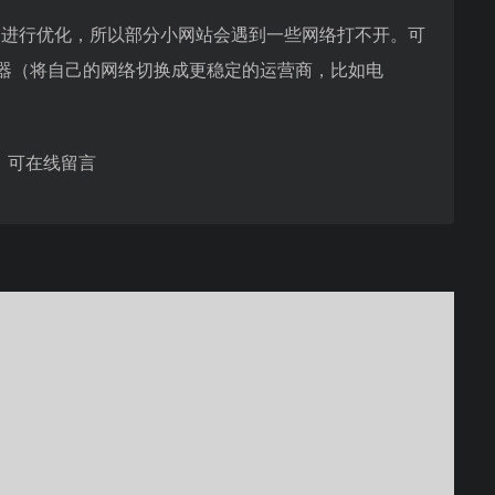
动)进行优化，所以部分小网站会遇到一些网络打不开。可
速器（将自己的网络切换成更稳定的运营商，比如电
，可在线留言