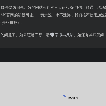
官网可能是网络问题。好的网站会针对三大运营商(电信、联通、移
tCMS官网的最新网址。一劳永逸、永不迷路，我们推荐使用加
不是很推荐）。
不开的问题了。如果还是不行，请
举报与反馈
。如还有其它疑问