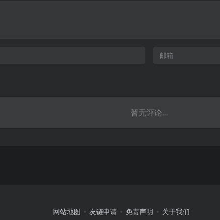
暂无评论...
网站地图
友链申请
免责声明
关于我们