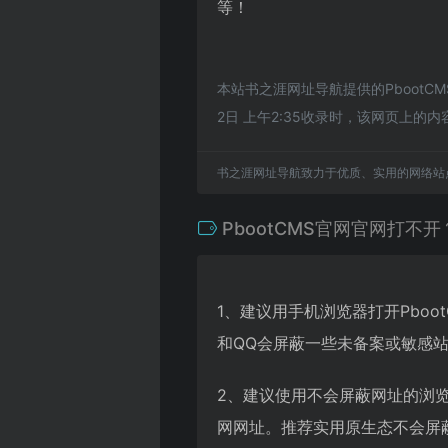
等！
本站书之涯网址导航提供的Pboot
2日 上午2:35收录时，该网页上
书之涯网址导航致力于优质、实用的网络站
PbootCMS官网官网打不开
1、建议用手机浏览器打开Pbo
和QQ会屏蔽一些未备案或敏感
2、建议使用不会屏蔽网址的浏览
网网址。推荐实用原生态不会屏蔽网