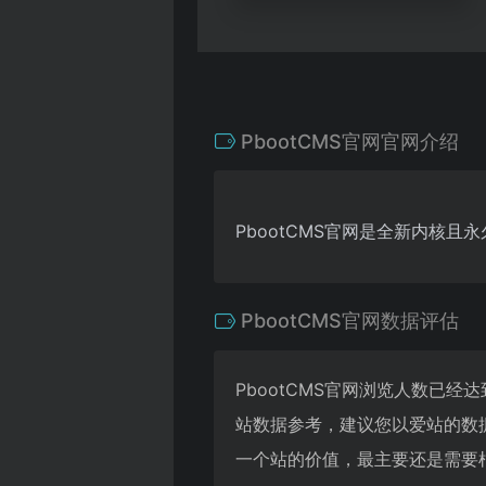
PbootCMS官网官网介绍
PbootCMS官网是全新内核且
PbootCMS官网数据评估
PbootCMS官网浏览人数已经
站数据参考，建议您以爱站的数据
一个站的价值，最主要还是需要根