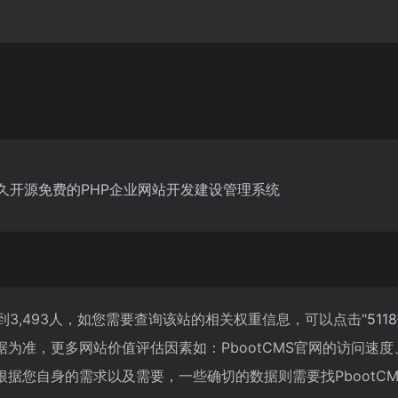
永久开源免费的PHP企业网站开发建设管理系统
达到3,493人，如您需要查询该站的相关权重信息，可以点击"
511
为准，更多网站价值评估因素如：PbootCMS官网的访问速
据您自身的需求以及需要，一些确切的数据则需要找PbootCM