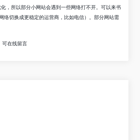
行优化，所以部分小网站会遇到一些网络打不开。可以来书
的网络切换成更稳定的运营商，比如电信）。部分网站需
，可在线留言