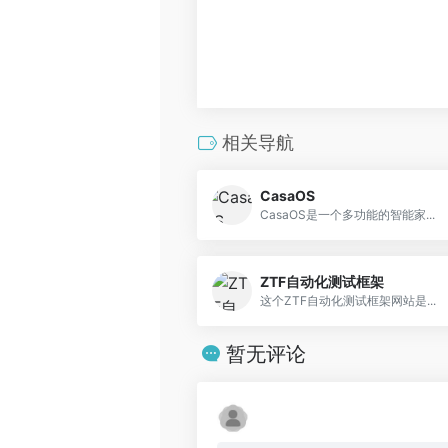
相关导航
CasaOS
CasaOS是一个多功能的智能家...
ZTF自动化测试框架
这个ZTF自动化测试框架网站是...
暂无评论