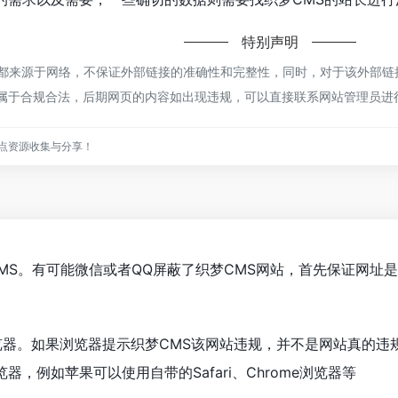
特别声明
都来源于网络，不保证外部链接的准确性和完整性，同时，对于该外部链接的
，都属于合规合法，后期网页的内容如出现违规，可以直接联系网站管理员
点资源收集与分享！
MS。有可能微信或者QQ屏蔽了织梦CMS网站，首先保证网址
览器。如果浏览器提示织梦CMS该网站违规，并不是网站真的违
，例如苹果可以使用自带的Safari、Chrome浏览器等