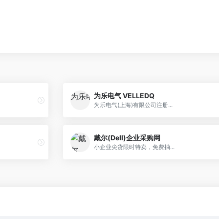
为乐电气 VELLEDQ
为乐电气(上海)有限公司注册...
戴尔(Dell)企业采购网
小企业尖货限时特卖，免费抽...