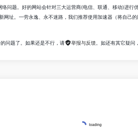
是网络问题。好的网站会针对三大运营商(电信、联通、移动)进
最新网址。一劳永逸、永不迷路，我们推荐使用加速器（将自己
不开的问题了。如果还是不行，请
举报与反馈
。如还有其它疑问