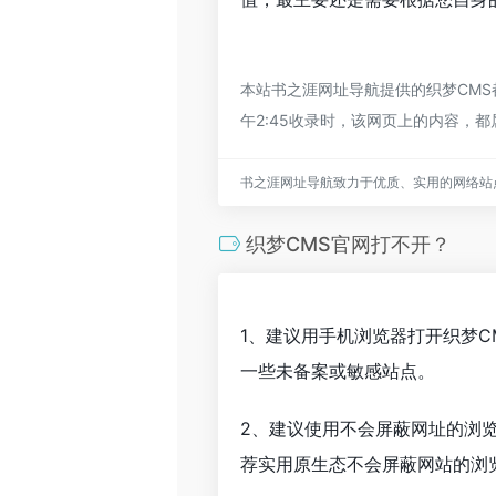
本站书之涯网址导航提供的织梦CMS
午2:45收录时，该网页上的内容
书之涯网址导航致力于优质、实用的网络站
织梦CMS官网打不开？
1、建议用手机浏览器打开织梦C
一些未备案或敏感站点。
2、建议使用不会屏蔽网址的浏
荐实用原生态不会屏蔽网站的浏览器