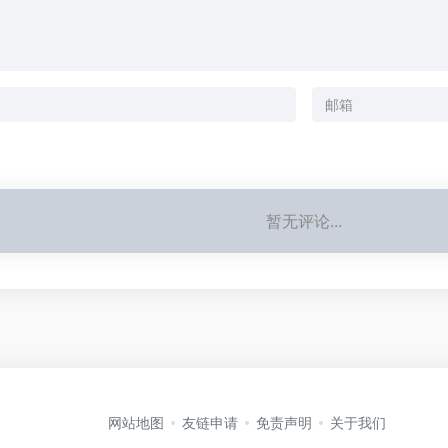
暂无评论...
网站地图
友链申请
免责声明
关于我们