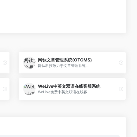
网钛文章管理系统(OTCMS)
网钛科技致力于文章管理系统...
WeLive中英文双语在线客服系统
WeLive免费中英文双语在线客...