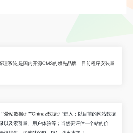
内容管理系统,是国内开源CMS的领先品牌，目前程序安装量
""
爱站数据
""
Chinaz数据
"进入；以目前的网站数据
收录以及索引量、用户体验等；当然要评估一个站的价
谈提供。如该站的IP、PV、跳出率等！