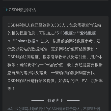
CSDN数据评估
CSDN浏览人数已经达到3,383人，如您需要查询该站
的相关权重信息，可以点击"
5118数据
""
爱站数据
""
Chinaz数据
"进入；以目前的网站数据参考，建
议您以爱站的数据为准，更多网站价值评估因素如：
CSDN的访问速度、搜索引擎收录以及索引量、用户体
验等；当然要评估一个站的价值，最主要还是需要根据
您自身的需求以及需要，一些确切的数据则需要找
CSDN的站长进行洽谈提供。如该站的IP、PV、跳出率
等！
特别声明
本站书之涯网址导航提供的CSDN都来源于网络，不保证外部