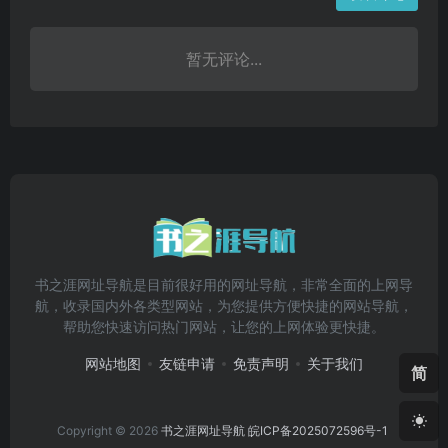
暂无评论...
书之涯网址导航是目前很好用的网址导航，非常全面的上网导
航，收录国内外各类型网站，为您提供方便快捷的网站导航，
帮助您快速访问热门网站，让您的上网体验更快捷。
网站地图
友链申请
免责声明
关于我们
简
Copyright © 2026
书之涯网址导航
皖ICP备2025072596号-1