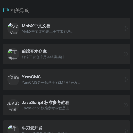
相关导航
MobX中文文档
MobX中文文档是上手非常容易...
前端开发仓库
前端开发仓库是基础类插件
YzmCMS
YzmCMS是一款基于YZMPHP开发...
JavaScript 标准参考教程
JavaScript 标准参考教程是由...
牛刀云开发