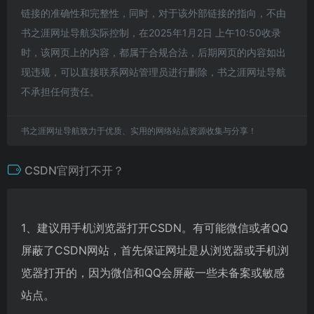
链接的准确性和完整性，同时，对于该外部链接的指向，不由
书之涯网址导航实际控制，在2025年1月2日 上午10:50收录
时，该网页上的内容，都属于合规合法，后期网页的内容如出
现违规，可以直接联系网站管理员进行删除，书之涯网址导航
不承担任何责任。
书之涯网址导航致力于优质、实用的网络站点资源收集与分享！
CSDN官网打不开？
1、建议用手机浏览器打开CSDN。有可能微信或者QQ
屏蔽了CSDN网站，首先保证网址是从浏览器或手机浏
览器打开的，因为微信和QQ会屏蔽一些未备案或敏感
站点。