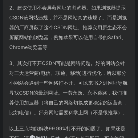
2、建议使用不会屏蔽网址的浏览器。如果浏览器提示
CSDN该网站违规，并不是网站真的违规了。而是浏览
器的厂商屏蔽了这个CSDN网址。推荐实用原生态不会
屏蔽网站的浏览器，例如苹果可以使用自带的Safari、
Chrome浏览器等
3、其次打不开CSDN可能是网络问题。好的网站会针
对三大运营商(电信、联通、移动)进行优化，所以部分
小网站会遇到一些网络打不开。可以来书之涯网址导航
寻找CSDN的最新网址。一劳永逸、永不迷路，我们推
荐使用加速器（将自己的网络切换成更稳定的运营商，
比如电信）。部分网站需要科学上网（不是很推荐）。
以上三点均能解决99.99%打不开的问题了。如果还是