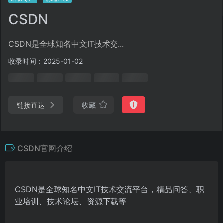
CSDN
CSDN是全球知名中文IT技术交...
收录时间：2025-01-02
链接直达
收藏
CSDN官网介绍
CSDN是全球知名中文IT技术交流平台，精品问答、职
业培训、技术论坛、资源下载等