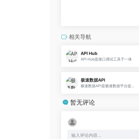
相关导航
API Hub
API Hub是接口调试工具于一体
极速数据API
极速数据API是极速数据平台提...
暂无评论