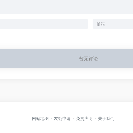
暂无评论...
网站地图
友链申请
免责声明
关于我们