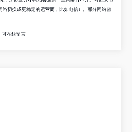
的网络切换成更稳定的运营商，比如电信）。部分网站需
，可在线留言