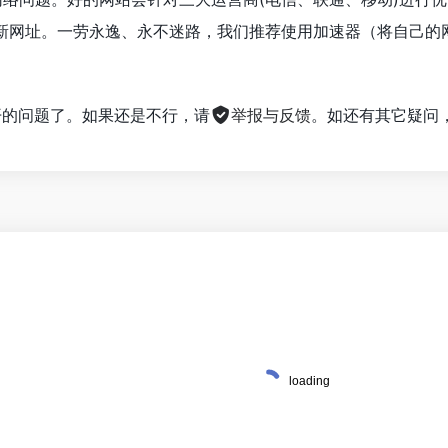
的最新网址。一劳永逸、永不迷路，我们推荐使用加速器（将自己
不开的问题了。如果还是不行，请
举报与反馈
。如还有其它疑问