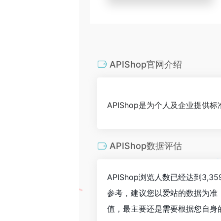
APIShop官网介绍
APIShop是为个人及企业提供
APIShop数据评估
APIShop浏览人数已经达到3
参考，建议您以爱站的数据为准，
值，最主要还是需要根据您自身的