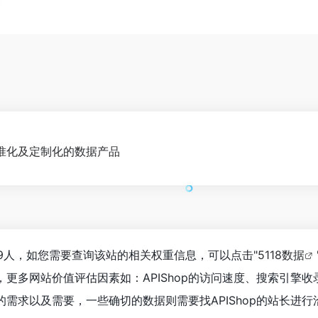
标准化及定制化的数据产品
,359人，如您需要查询该站的相关权重信息，可以点击"
5118数据
更多网站价值评估因素如：APIShop的访问速度、搜索引擎
需求以及需要，一些确切的数据则需要找APIShop的站长进行