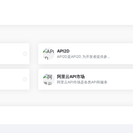
API2D
API2D是API2D 为开发者提供参...
阿里云API市场
阿里云API市场是各类API和服务