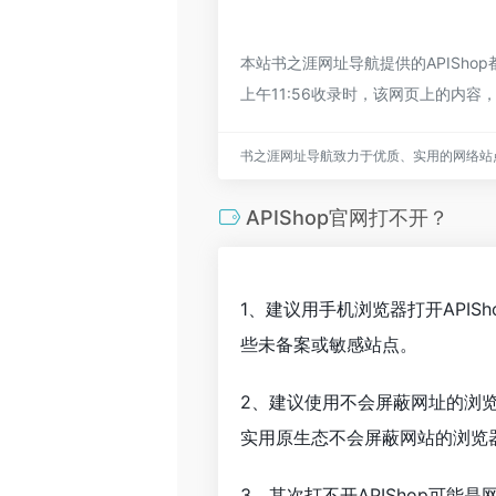
本站书之涯网址导航提供的APISh
上午11:56收录时，该网页上的内
书之涯网址导航致力于优质、实用的网络站
APIShop官网打不开？
1、建议用手机浏览器打开APIS
些未备案或敏感站点。
2、建议使用不会屏蔽网址的浏览
实用原生态不会屏蔽网站的浏览器，
3、其次打不开APIShop可