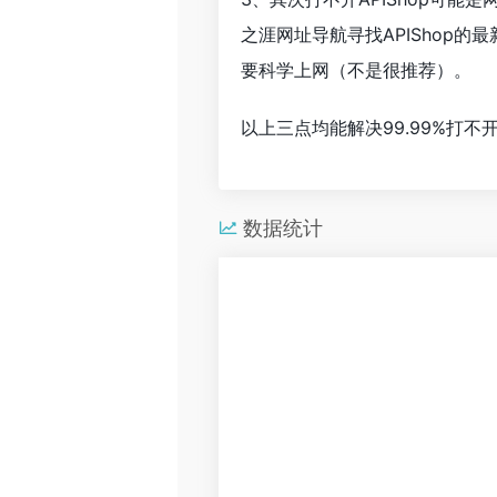
之涯网址导航寻找APIShop
要科学上网（不是很推荐）。
以上三点均能解决99.99%打
数据统计